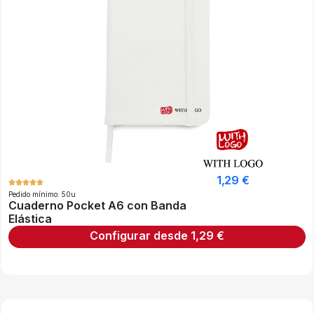
1,29
€
Pedido mínimo: 50u
Cuaderno Pocket A6 con Banda
Elástica
Configurar desde
1,29
€