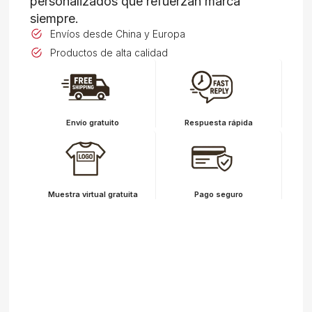
personalizados que refuerzan marca
siempre.
Envíos desde China y Europa
Productos de alta calidad
Envío gratuito
Respuesta rápida
Muestra virtual gratuita
Pago seguro