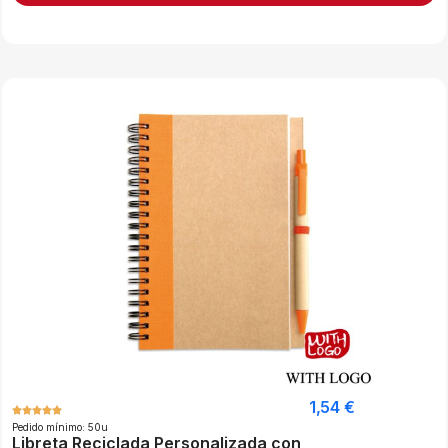
1,54
€
Pedido mínimo: 50u
Libreta Reciclada Personalizada con