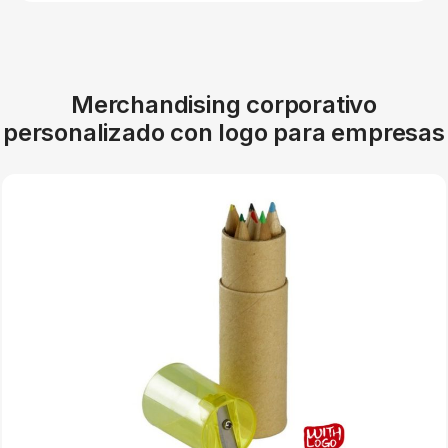
Merchandising corporativo
personalizado con logo para empresas