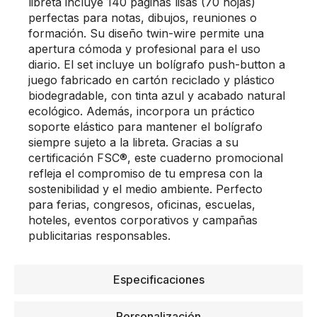
libreta incluye 140 páginas lisas (70 hojas)
perfectas para notas, dibujos, reuniones o
formación. Su diseño twin-wire permite una
apertura cómoda y profesional para el uso
diario. El set incluye un bolígrafo push-button a
juego fabricado en cartón reciclado y plástico
biodegradable, con tinta azul y acabado natural
ecológico. Además, incorpora un práctico
soporte elástico para mantener el bolígrafo
siempre sujeto a la libreta. Gracias a su
certificación FSC®, este cuaderno promocional
refleja el compromiso de tu empresa con la
sostenibilidad y el medio ambiente. Perfecto
para ferias, congresos, oficinas, escuelas,
hoteles, eventos corporativos y campañas
publicitarias responsables.
Especificaciones
Personalización