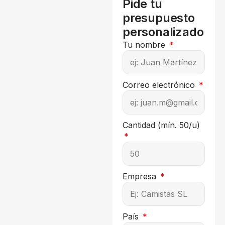
Pide tu
presupuesto
personalizado
Tu nombre
Correo electrónico
Cantidad (mín. 50/u)
Empresa
País