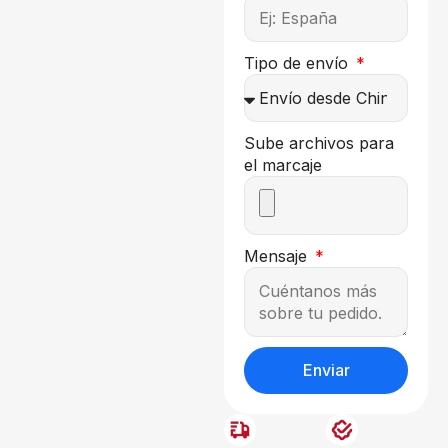
Tipo de envío
Sube archivos para
el marcaje
Mensaje
Enviar