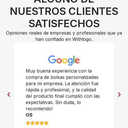
NUESTROS CLIENTES
SATISFECHOS
Opiniones reales de empresas y profesionales que ya
han confiado en Withlogo.
Muy buena experiencia con la
compra de bolsas personalizadas
para mi empresa. La atención fue
rápida y profesional, y la calidad
del producto final cumplió con las
expectativas. Sin duda, lo
recomiendo!
OS