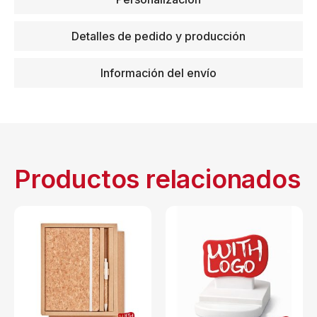
Detalles de pedido y producción
Información del envío
Productos relacionados