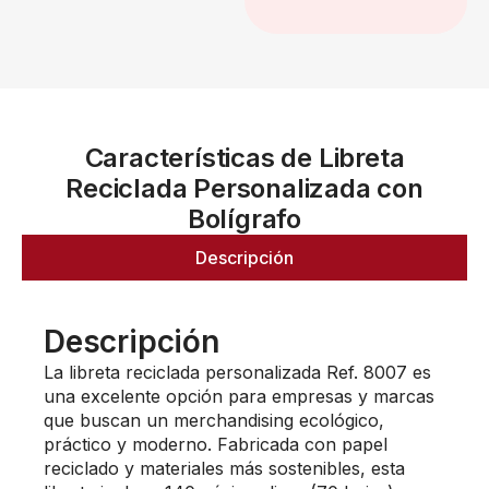
Características de Libreta
Reciclada Personalizada con
Bolígrafo
Descripción
Descripción
La libreta reciclada personalizada Ref. 8007 es
una excelente opción para empresas y marcas
que buscan un merchandising ecológico,
práctico y moderno. Fabricada con papel
reciclado y materiales más sostenibles, esta