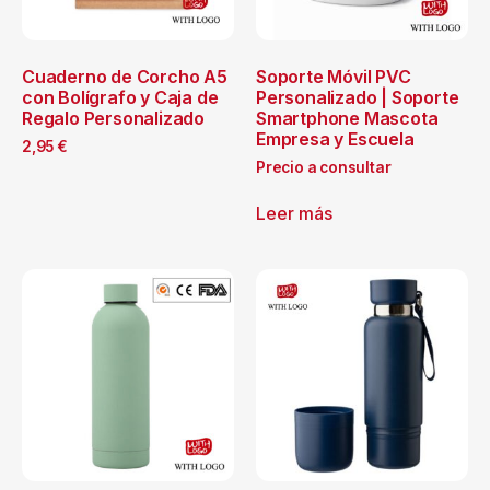
Cuaderno de Corcho A5
Soporte Móvil PVC
con Bolígrafo y Caja de
Personalizado | Soporte
Regalo Personalizado
Smartphone Mascota
Empresa y Escuela
2,95
€
Precio a consultar
Leer más