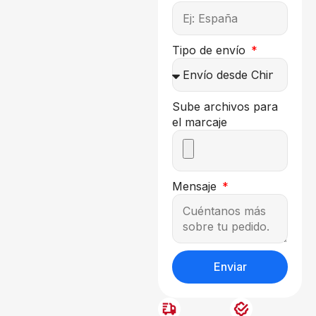
Tipo de envío
Sube archivos para
el marcaje
Mensaje
Enviar