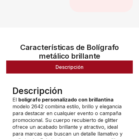
Características de Bolígrafo
metálico brillante
Descripción
Descripción
El
bolígrafo personalizado con brillantina
modelo 2642 combina estilo, brillo y elegancia
para destacar en cualquier evento o campaña
promocional. Su cuerpo recubierto de glitter
ofrece un acabado brillante y atractivo, ideal
para marcas que buscan un detalle llamativo y