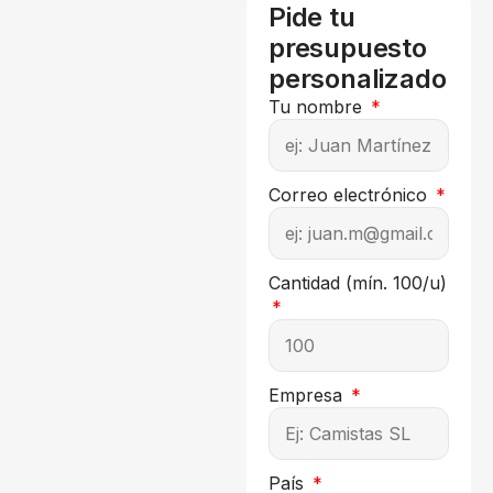
Pide tu
presupuesto
personalizado
Tu nombre
Correo electrónico
Cantidad (mín. 100/u)
Empresa
País