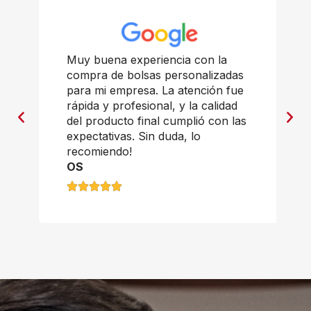
Muy buena experiencia con la
compra de bolsas personalizadas
para mi empresa. La atención fue
rápida y profesional, y la calidad
del producto final cumplió con las
expectativas. Sin duda, lo
recomiendo!
OS