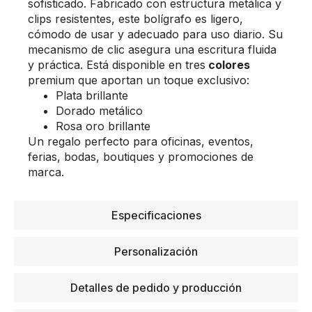
sofisticado. Fabricado con estructura metálica y
clips resistentes, este bolígrafo es ligero,
cómodo de usar y adecuado para uso diario. Su
mecanismo de clic asegura una escritura fluida
y práctica. Está disponible en tres
colores
premium que aportan un toque exclusivo:
Plata brillante
Dorado metálico
Rosa oro brillante
Un regalo perfecto para oficinas, eventos,
ferias, bodas, boutiques y promociones de
marca.
Especificaciones
Personalización
Detalles de pedido y producción