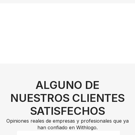
ALGUNO DE
NUESTROS CLIENTES
SATISFECHOS
Opiniones reales de empresas y profesionales que ya
han confiado en Withlogo.