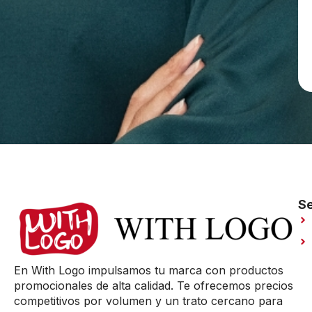
Se
En With Logo impulsamos tu marca con productos
promocionales de alta calidad. Te ofrecemos precios
competitivos por volumen y un trato cercano para