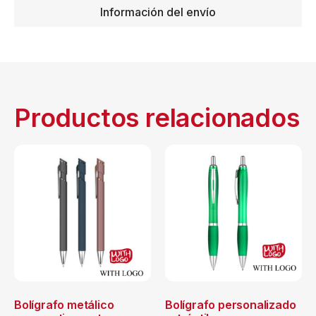
Información del envío
Productos relacionados
Bolígrafo metálico
Bolígrafo personalizado