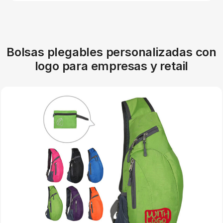
Bolsas plegables personalizadas con
logo para empresas y retail