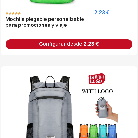
2,23
€
Mochila plegable personalizable
para promociones y viaje
Configurar desde
2,23
€