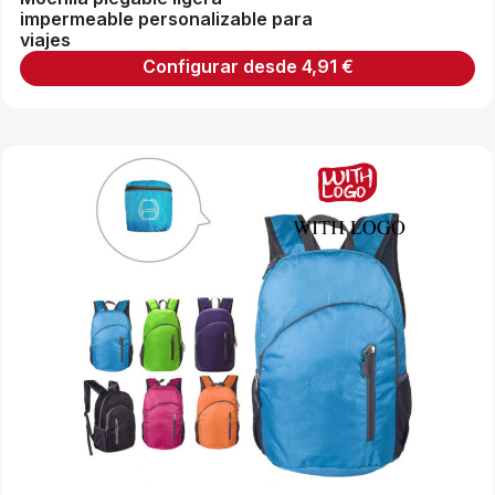
impermeable personalizable para
viajes
Configurar desde
4,91
€