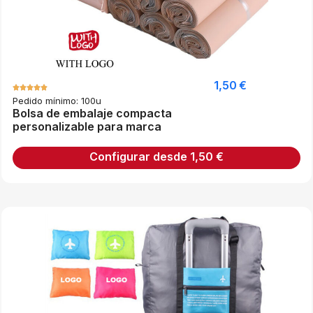
1,50
€
Pedido mínimo: 100u
Bolsa de embalaje compacta
personalizable para marca
Configurar desde
1,50
€