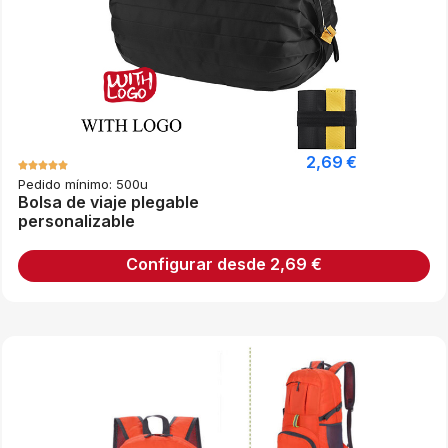
2,69
€
Pedido mínimo: 500u
Bolsa de viaje plegable
personalizable
Configurar desde
2,69
€