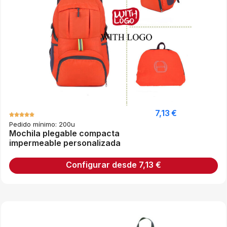
7,13
€
Pedido mínimo: 200u
Mochila plegable compacta
impermeable personalizada
Configurar desde
7,13
€