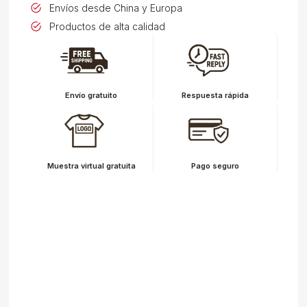
Envíos desde China y Europa
Productos de alta calidad
Envío gratuito
Respuesta rápida
Muestra virtual gratuita
Pago seguro