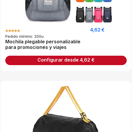
4,62
€
Pedido mínimo: 200u
Mochila plegable personalizable
para promociones y viajes
Configurar desde
4,62
€