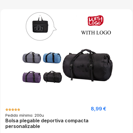
8,99
€
Pedido mínimo: 200u
Bolsa plegable deportiva compacta
personalizable