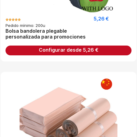
5,26
€
Pedido mínimo: 200u
Bolsa bandolera plegable
personalizada para promociones
Configurar desde
5,26
€