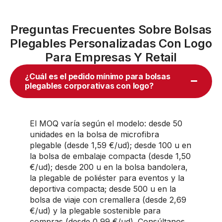
Preguntas Frecuentes Sobre Bolsas
Plegables Personalizadas Con Logo
Para Empresas Y Retail
¿Cuál es el pedido mínimo para bolsas
plegables corporativas con logo?
El MOQ varía según el modelo: desde 50
unidades en la bolsa de microfibra
plegable (desde 1,59 €/ud); desde 100 u en
la bolsa de embalaje compacta (desde 1,50
€/ud); desde 200 u en la bolsa bandolera,
la plegable de poliéster para eventos y la
deportiva compacta; desde 500 u en la
bolsa de viaje con cremallera (desde 2,69
€/ud) y la plegable sostenible para
compras (desde 0,99 €/ud). Consúltanos