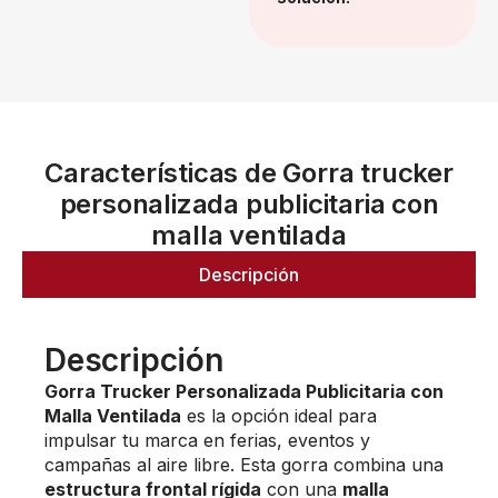
Características de Gorra trucker
personalizada publicitaria con
malla ventilada
Descripción
Descripción
Gorra Trucker Personalizada Publicitaria con
Malla Ventilada
es la opción ideal para
impulsar tu marca en ferias, eventos y
campañas al aire libre. Esta gorra combina una
estructura frontal rígida
con una
malla