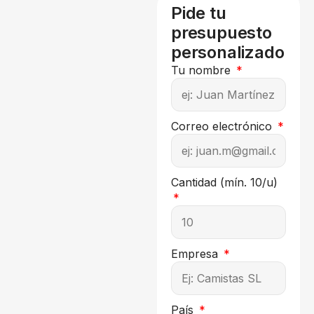
Pide tu
presupuesto
personalizado
Tu nombre
Correo electrónico
Cantidad (mín. 10/u)
Empresa
País