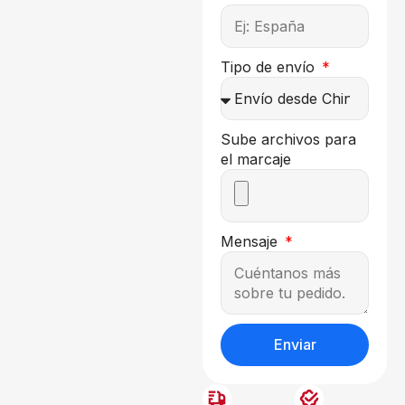
Tipo de envío
Sube archivos para
el marcaje
Mensaje
Enviar