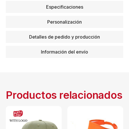
Especificaciones
Personalización
Detalles de pedido y producción
Información del envío
Productos relacionados