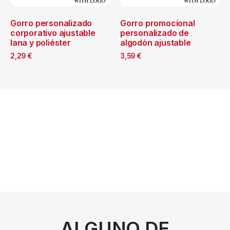
Gorro personalizado
Gorro promocional
corporativo ajustable
personalizado de
lana y poliéster
algodón ajustable
2,29
€
3,59
€
ALGUNO DE