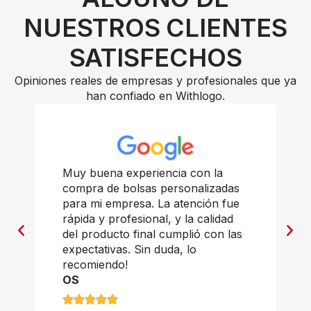
NUESTROS CLIENTES
SATISFECHOS
Opiniones reales de empresas y profesionales que ya
han confiado en Withlogo.
Muy buena experiencia con la
compra de bolsas personalizadas
para mi empresa. La atención fue
rápida y profesional, y la calidad
del producto final cumplió con las
expectativas. Sin duda, lo
recomiendo!
OS