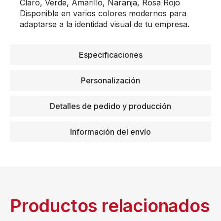
Claro, Verde, Amarillo, Naranja, Rosa Rojo
Disponible en varios colores modernos para
adaptarse a la identidad visual de tu empresa.
Especificaciones
Personalización
Detalles de pedido y producción
Información del envío
Productos relacionados