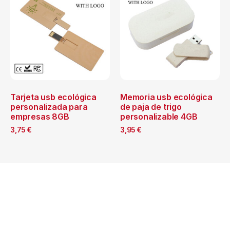
Tarjeta usb ecológica
Memoria usb ecológica
personalizada para
de paja de trigo
empresas 8GB
personalizable 4GB
3,75
€
3,95
€