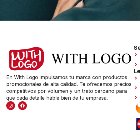
Se
Le
En With Logo impulsamos tu marca con productos
promocionales de alta calidad. Te ofrecemos precios
competitivos por volumen y un trato cercano para
que cada detalle hable bien de tu empresa.