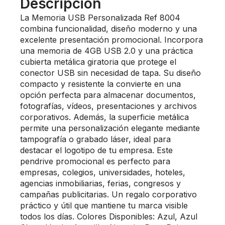
Descripción
La Memoria USB Personalizada Ref 8004
combina funcionalidad, diseño moderno y una
excelente presentación promocional. Incorpora
una memoria de 4GB USB 2.0 y una práctica
cubierta metálica giratoria que protege el
conector USB sin necesidad de tapa. Su diseño
compacto y resistente la convierte en una
opción perfecta para almacenar documentos,
fotografías, vídeos, presentaciones y archivos
corporativos. Además, la superficie metálica
permite una personalización elegante mediante
tampografía o grabado láser, ideal para
destacar el logotipo de tu empresa. Este
pendrive promocional es perfecto para
empresas, colegios, universidades, hoteles,
agencias inmobiliarias, ferias, congresos y
campañas publicitarias. Un regalo corporativo
práctico y útil que mantiene tu marca visible
todos los días. Colores Disponibles: Azul, Azul