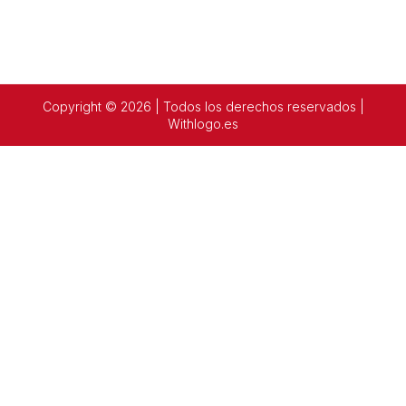
Copyright © 2026 | Todos los derechos reservados |
Withlogo.es