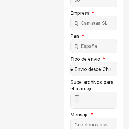
Empresa
País
Tipo de envío
Sube archivos para
el marcaje
Mensaje