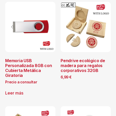
Memoria USB
Pendrive ecológico de
Personalizada 8GB con
madera para regalos
Cubierta Metálica
corporativos 32GB
Giratoria
6,99
€
Precio a consultar
Leer más