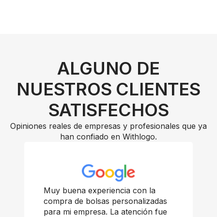
ALGUNO DE
NUESTROS CLIENTES
SATISFECHOS
Opiniones reales de empresas y profesionales que ya
han confiado en Withlogo.
Muy buena experiencia con la
compra de bolsas personalizadas
para mi empresa. La atención fue