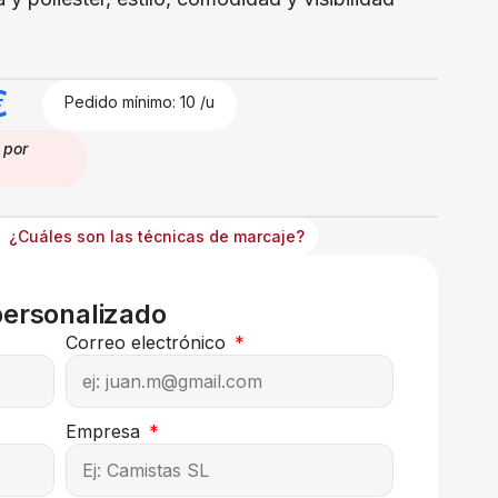
€
Pedido mínimo: 10 /u
por
¿Cuáles son las técnicas de marcaje?
personalizado
Correo electrónico
Empresa