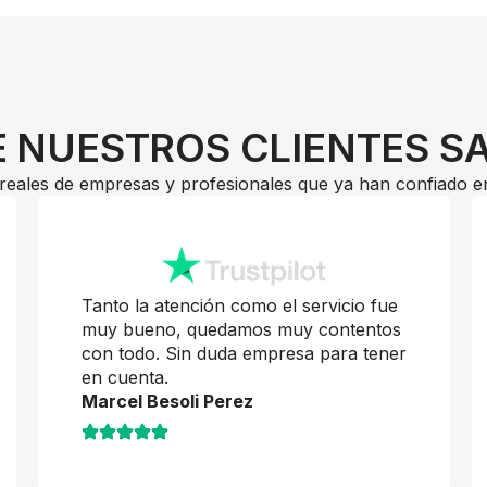
 NUESTROS CLIENTES S
reales de empresas y profesionales que ya han confiado e
Tanto la atención como el servicio fue
muy bueno, quedamos muy contentos
con todo. Sin duda empresa para tener
en cuenta.
Marcel Besoli Perez