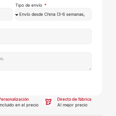
Tipo de envío
Personalización
Directo de fábrica
Incluido en el precio
Al mejor precio