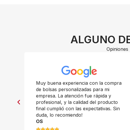
ALGUNO DE
Opiniones 
n
Muy buena experiencia con la compra
de bolsas personalizadas para mi
empresa. La atención fue rápida y
profesional, y la calidad del producto
final cumplió con las expectativas. Sin
duda, lo recomiendo!
OS