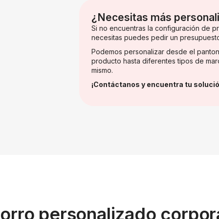
¿Necesitas más personal
Si no encuentras la configuración de 
necesitas puedes pedir un presupuest
Podemos personalizar desde el panton
producto hasta diferentes tipos de mar
mismo.
¡Contáctanos y encuentra tu solució
orro personalizado corpora