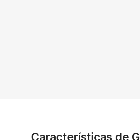
Características de G