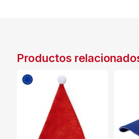
Productos relacionado