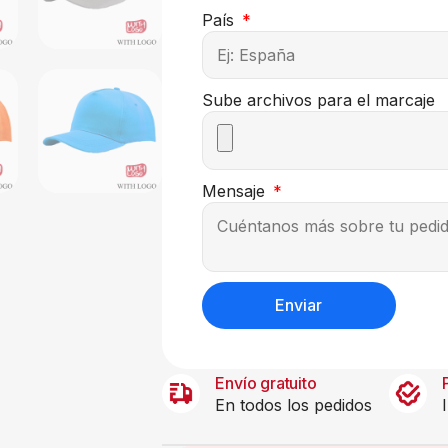
País
Sube archivos para el marcaje
Mensaje
Enviar
Envío gratuito
En todos los pedidos