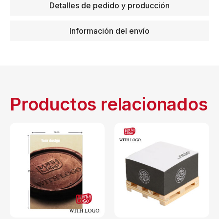
Detalles de pedido y producción
Información del envío
Productos relacionados