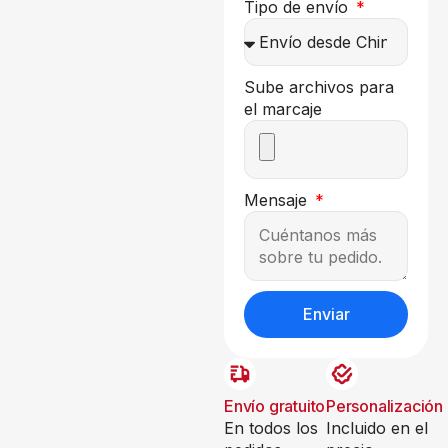
Tipo de envío
Sube archivos para
el marcaje
Mensaje
Enviar
Envío gratuito
Personalización
En todos los
Incluido en el