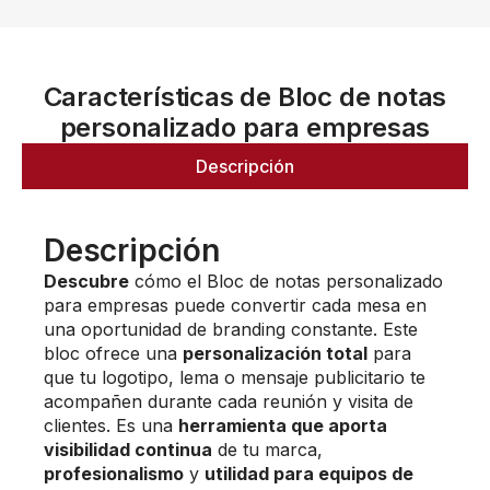
Características de Bloc de notas
personalizado para empresas
Descripción
Descripción
Descubre
cómo el Bloc de notas personalizado
para empresas puede convertir cada mesa en
una oportunidad de branding constante. Este
bloc ofrece una
personalización total
para
que tu logotipo, lema o mensaje publicitario te
acompañen durante cada reunión y visita de
clientes. Es una
herramienta que aporta
visibilidad continua
de tu marca,
profesionalismo
y
utilidad para equipos de