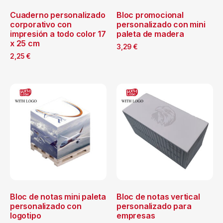
Cuaderno personalizado
Bloc promocional
corporativo con
personalizado con mini
impresión a todo color 17
paleta de madera
x 25 cm
3,29
€
2,25
€
Bloc de notas mini paleta
Bloc de notas vertical
personalizado con
personalizado para
logotipo
empresas