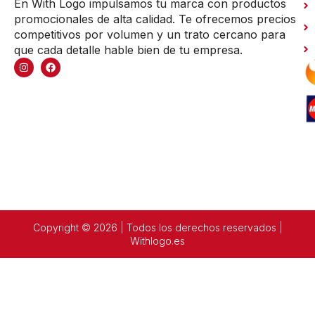
En With Logo impulsamos tu marca con productos
promocionales de alta calidad. Te ofrecemos precios
competitivos por volumen y un trato cercano para
que cada detalle hable bien de tu empresa.
Copyright © 2026 | Todos los derechos reservados |
Withlogo.es