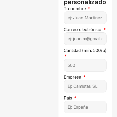
personalizado
Tu nombre
Correo electrónico
Cantidad (mín. 500/u)
Empresa
País