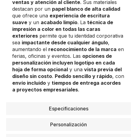
ventas y atención al cliente
. Sus materiales
destacan por un
papel blanco de alta calidad
que ofrece una
experiencia de escritura
suave
y un
acabado limpio
. La
técnica de
impresión a color en todas las caras
exteriores
permite que tu identidad corporativa
sea
impactante desde cualquier ángulo
,
aumentando el
reconocimiento de la marca
en
ferias, oficinas y eventos. Las
opciones de
personalización incluyen logotipo en cada
hoja de forma opcional
y una
vista previa del
diseño sin costo
.
Pedido sencillo y rápido
, con
envío incluido
y
tiempos de entrega acordes
a proyectos empresariales
.
Especificaciones
Personalización