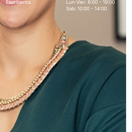
Escríbenos
Lun-Vier: 8:00 - 19:00
Sab: 10:00 - 14:00