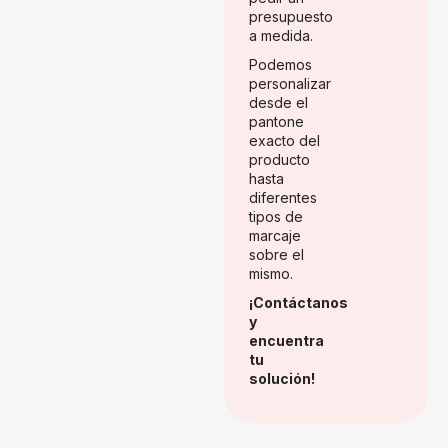
presupuesto
a medida.
Podemos
personalizar
desde el
pantone
exacto del
producto
hasta
diferentes
tipos de
marcaje
sobre el
mismo.
¡Contáctanos
y
encuentra
tu
solución!