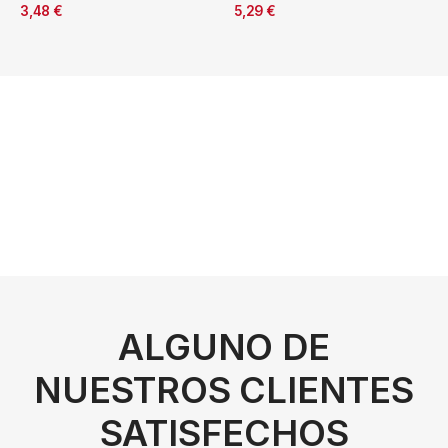
3,48
€
5,29
€
ALGUNO DE
NUESTROS CLIENTES
SATISFECHOS