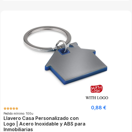
0,88
€
Pedido mínimo: 100u
Llavero Casa Personalizado con
Logo | Acero Inoxidable y ABS para
Inmobiliarias