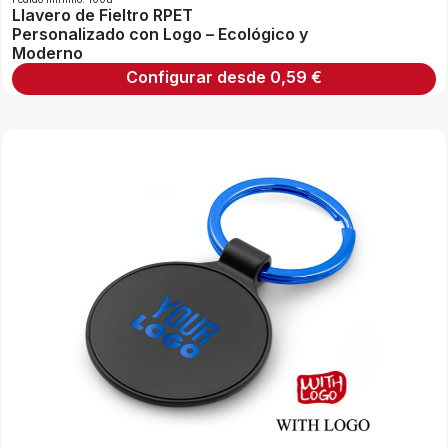
Llavero de Fieltro RPET
Personalizado con Logo – Ecológico y
Moderno
Configurar desde
0,59
€