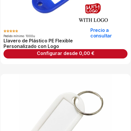
Precio a
consultar
Pedido mínimo: 1000u
Llavero de Plástico PE Flexible
Personalizado con Logo
Configurar desde
0,00
€