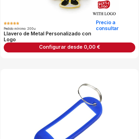
Precio a
consultar
Pedido mínimo: 200u
Llavero de Metal Personalizado con
Logo
Configurar desde
0,00
€