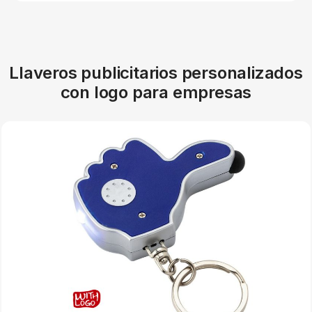
Llaveros publicitarios personalizados
con logo para empresas