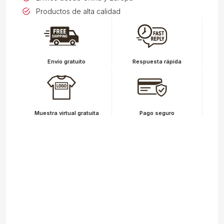
Productos de alta calidad
Envío gratuito
Respuesta rápida
Muestra virtual gratuita
Pago seguro