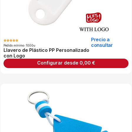
Precio a
consultar
Pedido mínimo: 1000u
Llavero de Plástico PP Personalizado
con Logo
Configurar desde
0,00
€