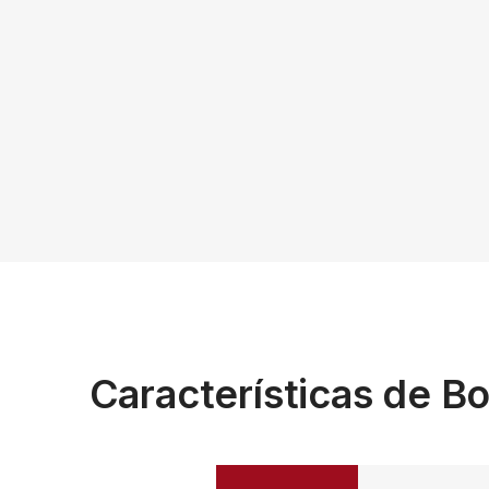
Características de Bo