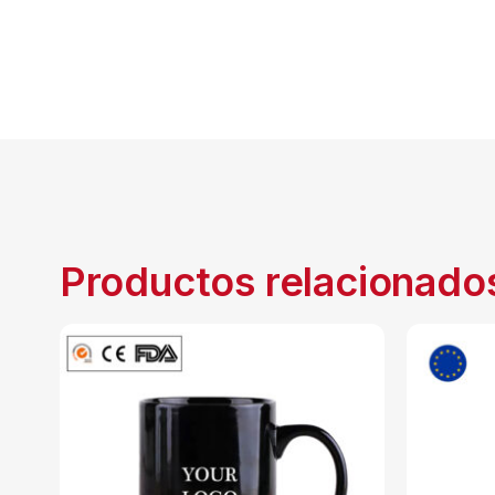
Productos relacionado