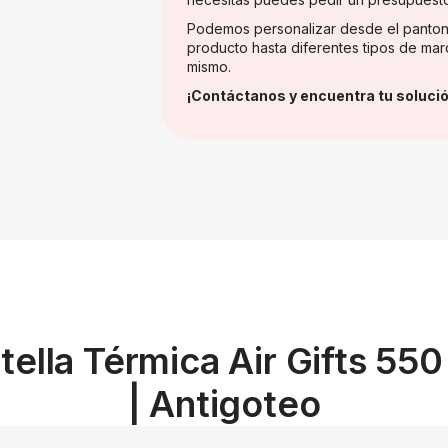
Podemos personalizar desde el panton
producto hasta diferentes tipos de mar
mismo.
¡Contáctanos y encuentra tu solució
tella Térmica Air Gifts 550
| Antigoteo