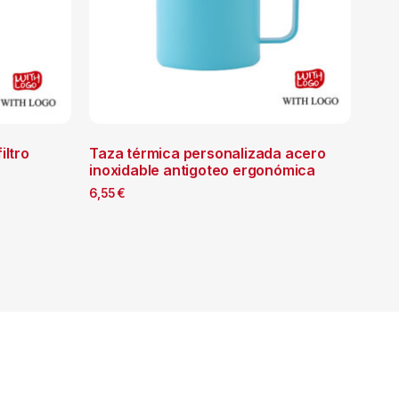
iltro
Taza térmica personalizada acero
inoxidable antigoteo ergonómica
6,55
€