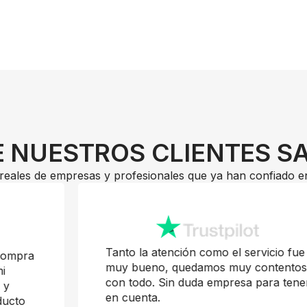
 NUESTROS CLIENTES S
reales de empresas y profesionales que ya han confiado e
Tanto la atención como el servicio fue
muy bueno, quedamos muy contentos
con todo. Sin duda empresa para tener
en cuenta.