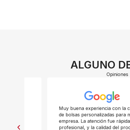
ALGUNO DE
Opiniones 
n
Muy buena experiencia con la compra
de bolsas personalizadas para mi
empresa. La atención fue rápida y
profesional, y la calidad del producto