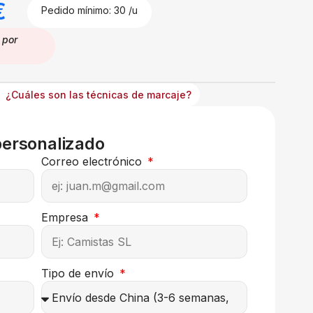
€
Pedido mínimo: 30 /u
por
¿Cuáles son las técnicas de marcaje?
personalizado
Correo electrónico
Empresa
Tipo de envío