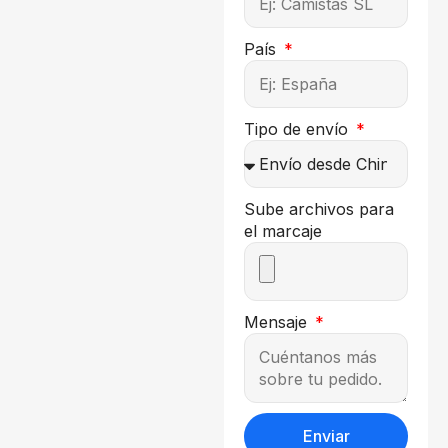
País
Tipo de envío
Sube archivos para
el marcaje
Mensaje
Enviar