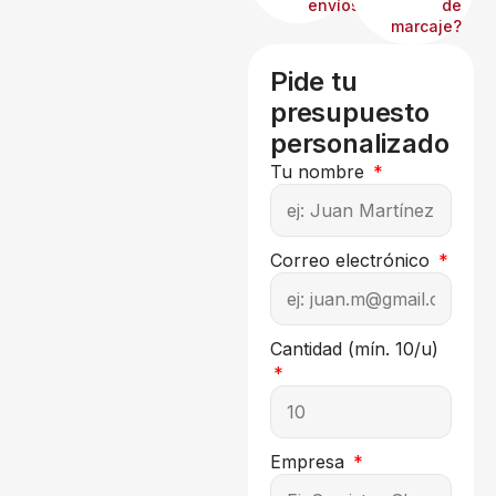
envíos?
de
marcaje?
Pide tu
presupuesto
personalizado
Tu nombre
Correo electrónico
Cantidad (mín. 10/u)
Empresa