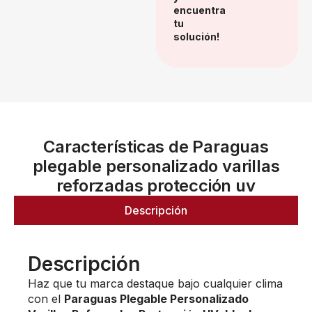
encuentra
tu
solución!
Características de Paraguas
plegable personalizado varillas
reforzadas protección uv
Descripción
Descripción
Haz que tu marca destaque bajo cualquier clima
con el
Paraguas Plegable Personalizado