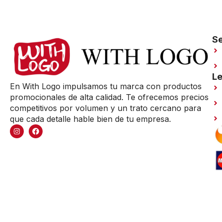
Se
Le
En With Logo impulsamos tu marca con productos
promocionales de alta calidad. Te ofrecemos precios
competitivos por volumen y un trato cercano para
que cada detalle hable bien de tu empresa.