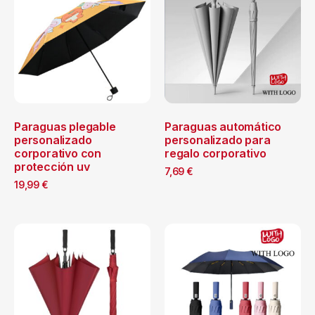
Paraguas plegable
Paraguas automático
personalizado
personalizado para
corporativo con
regalo corporativo
protección uv
7,69
€
19,99
€