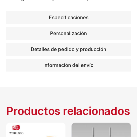
Especificaciones
Personalización
Detalles de pedido y producción
Información del envío
Productos relacionados