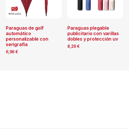
Paraguas de golf
Paraguas plegable
automático
publicitario con varillas
personalizable con
dobles y protección uv
serigrafía
8,29
€
6,96
€