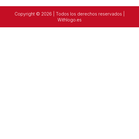
Copyright © 2026 | Todos los derechos reservados |
Withlogo.es