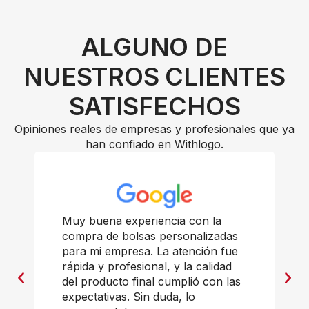
ALGUNO DE
NUESTROS CLIENTES
SATISFECHOS
Opiniones reales de empresas y profesionales que ya
han confiado en Withlogo.
Muy buena experiencia con la
compra de bolsas personalizadas
para mi empresa. La atención fue
rápida y profesional, y la calidad
del producto final cumplió con las
expectativas. Sin duda, lo