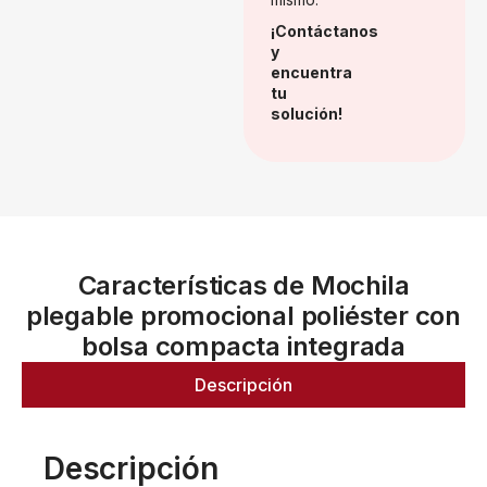
¡Contáctanos
y
encuentra
tu
solución!
Características de Mochila
plegable promocional poliéster con
bolsa compacta integrada
Descripción
Descripción