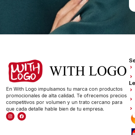
Se
Le
En With Logo impulsamos tu marca con productos
promocionales de alta calidad. Te ofrecemos precios
competitivos por volumen y un trato cercano para
que cada detalle hable bien de tu empresa.