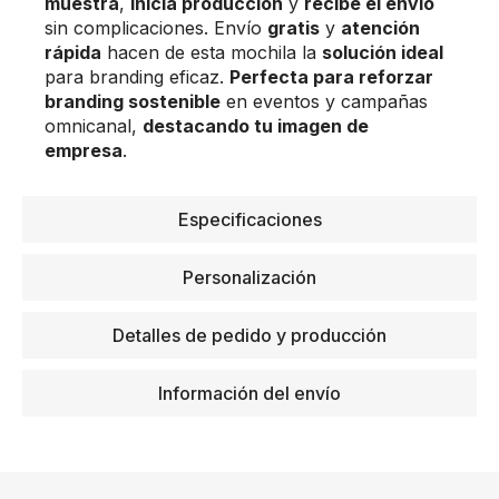
muestra
,
inicia producción
y
recibe el envío
sin complicaciones. Envío
gratis
y
atención
rápida
hacen de esta mochila la
solución ideal
para branding eficaz.
Perfecta para reforzar
branding sostenible
en eventos y campañas
omnicanal,
destacando tu imagen de
empresa
.
Especificaciones
Personalización
Detalles de pedido y producción
Información del envío