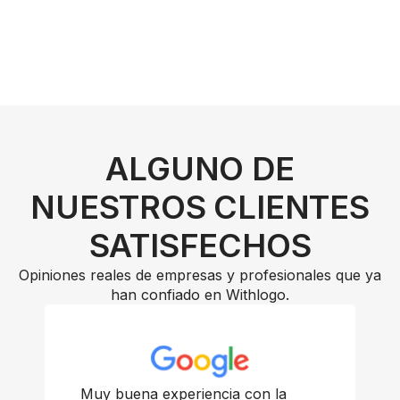
ALGUNO DE
NUESTROS CLIENTES
SATISFECHOS
Opiniones reales de empresas y profesionales que ya
han confiado en Withlogo.
Muy buena experiencia con la