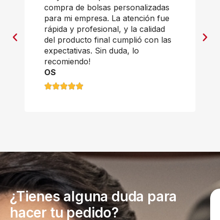
compra de bolsas personalizadas
para mi empresa. La atención fue
rápida y profesional, y la calidad
del producto final cumplió con las
expectativas. Sin duda, lo
recomiendo!
OS
¿Tienes alguna duda para
hacer tu pedido?