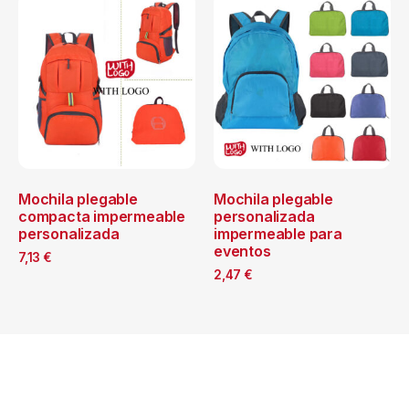
Mochila plegable
Mochila plegable
compacta impermeable
personalizada
personalizada
impermeable para
eventos
7,13
€
2,47
€