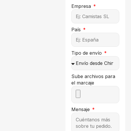
Empresa
País
Tipo de envío
Sube archivos para
el marcaje
Mensaje