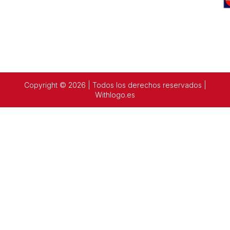
Copyright © 2026 | Todos los derechos reservados |
Withlogo.es