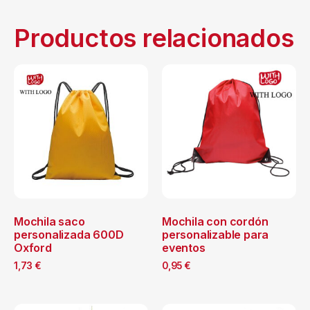
Productos relacionados
Mochila saco
Mochila con cordón
personalizada 600D
personalizable para
Oxford
eventos
1,73
€
0,95
€