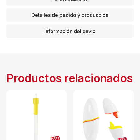
Detalles de pedido y producción
Información del envío
Productos relacionados