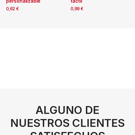
personalizable
táctil
0,62
€
0,99
€
ALGUNO DE
NUESTROS CLIENTES