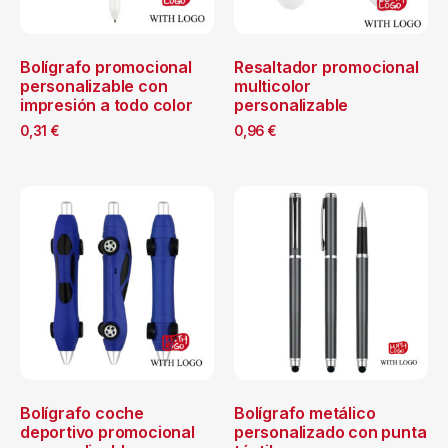
Bolígrafo promocional
Resaltador promocional
personalizable con
multicolor
impresión a todo color
personalizable
0,31
€
0,96
€
Bolígrafo coche
Bolígrafo metálico
deportivo promocional
personalizado con punta