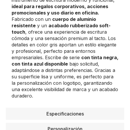
ideal para regalos corporativos,
acciones
promocionales y uso diario en oficina.
Fabricado con un
cuerpo de aluminio
resistente
y un
acabado rubberizado soft-
touch
, ofrece una experiencia de escritura
cómoda y una sensación premium al tacto. Los
detalles en color gris aportan un estilo elegante
y profesional, perfecto para entornos
empresariales. Escribe de serie
con tinta negra,
con tinta azul disponible
bajo solicitud,
adaptándose a distintas preferencias. Gracias a
su superficie lisa y uniforme, es perfecto para
la personalización con logotipo, garantizando
una excelente visibilidad de marca y un acabado
duradero.
Especificaciones
Personalización