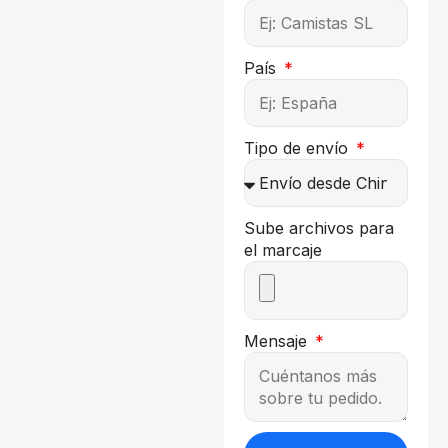
País
Tipo de envío
Sube archivos para
el marcaje
Mensaje