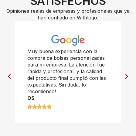
SATISFECHOS
Opiniones reales de empresas y profesionales que ya
han confiado en Withlogo.
Muy buena experiencia con la
compra de bolsas personalizadas
para mi empresa. La atención fue
rápida y profesional, y la calidad
del producto final cumplió con las
expectativas. Sin duda, lo
recomiendo!
OS