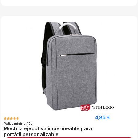
4,85
€
Pedido mínimo: 10u
Mochila ejecutiva impermeable para
portátil personalizable