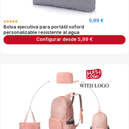
5,99
€
Bolsa ejecutiva para portátil oxford
personalizable resistente al agua
Configurar desde
5,99
€