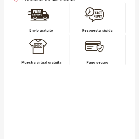
Envío gratuito
Respuesta rápida
Muestra virtual gratuita
Pago seguro