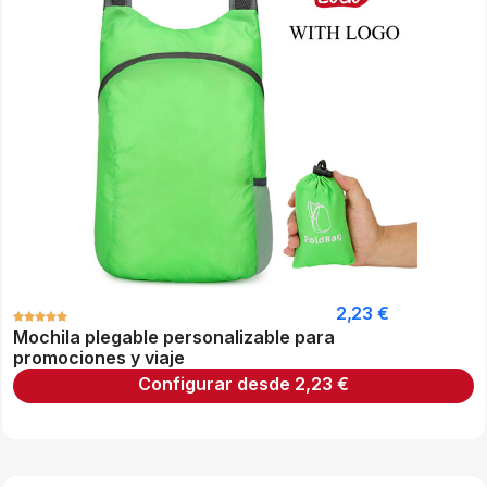
2,23
€
Mochila plegable personalizable para
promociones y viaje
Configurar desde
2,23
€