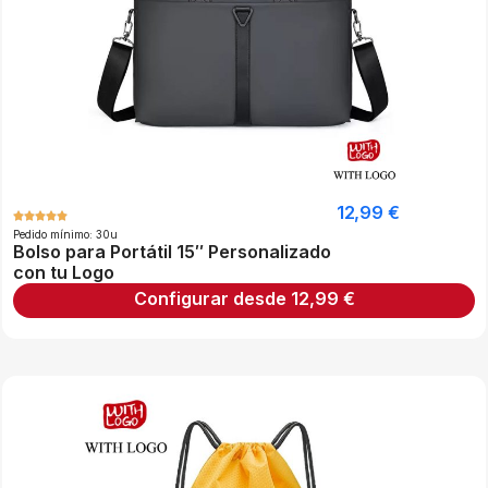
12,99
€
Pedido mínimo: 30u
Bolso para Portátil 15″ Personalizado
con tu Logo
Configurar desde
12,99
€