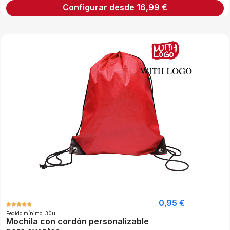
Configurar desde
16,99
€
0,95
€
Pedido mínimo: 30u
Mochila con cordón personalizable