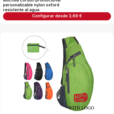
personalizable nylon oxford
resistente al agua
Configurar desde
3,69
€