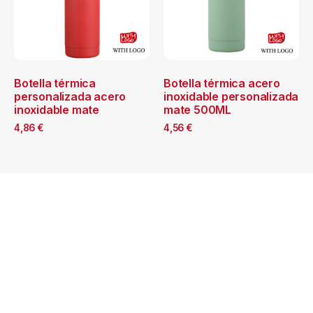
Botella térmica
Botella térmica acero
personalizada acero
inoxidable personalizada
inoxidable mate
mate 500ML
4,86
€
4,56
€