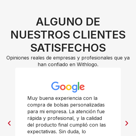
ALGUNO DE
NUESTROS CLIENTES
SATISFECHOS
Opiniones reales de empresas y profesionales que ya
han confiado en Withlogo.
Muy buena experiencia con la
compra de bolsas personalizadas
para mi empresa. La atención fue
rápida y profesional, y la calidad
del producto final cumplió con las
expectativas. Sin duda, lo