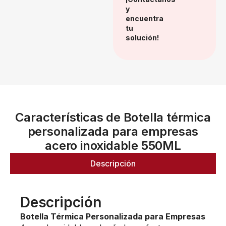
y
encuentra
tu
solución!
Características de Botella térmica
personalizada para empresas
acero inoxidable 550ML
Descripción
Descripción
Botella Térmica Personalizada para Empresas