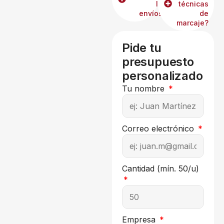
los
técnicas
envíos?
de
marcaje?
Pide tu
presupuesto
personalizado
Tu nombre
Correo electrónico
Cantidad (mín. 50/u)
Empresa