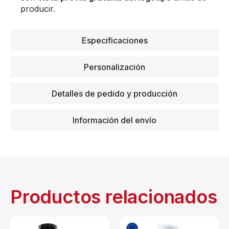
producir.
Especificaciones
Personalización
Detalles de pedido y producción
Información del envío
Productos relacionados