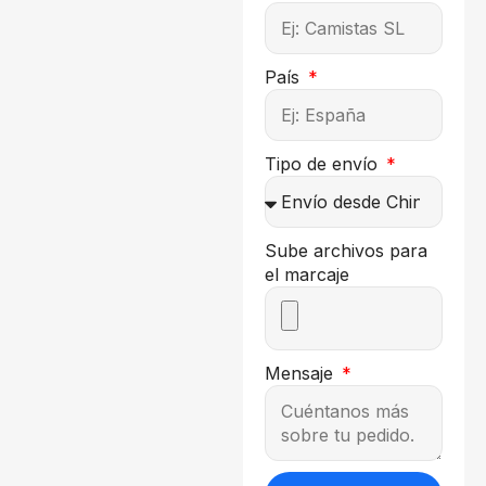
País
Tipo de envío
Sube archivos para
el marcaje
Mensaje