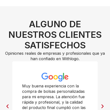
ALGUNO DE
NUESTROS CLIENTES
SATISFECHOS
Opiniones reales de empresas y profesionales que ya
han confiado en Withlogo.
Muy buena experiencia con la
compra de bolsas personalizadas
para mi empresa. La atención fue
rápida y profesional, y la calidad
del producto final cumplió con las