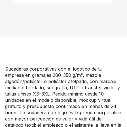
Sudaderas corporativas con el logotipo de tu
empresa en gramajes 280–350 g/m², mezcla
algodón/poliéster o poliéster afelpado, con marcaje
mediante bordado, serigrafía, DTF o transfer vinilo, y
tallas unisex XS–3XL. Pedido mínimo desde 10
unidades en el modelo disponible, mockup virtual
gratuito y presupuesto confirmado en menos de 24
horas. La sudadera con logo es la prenda corporativa
con mayor percepción de valor y vida útil del
catálogo textil: el empleado o el asistente la lleva en la