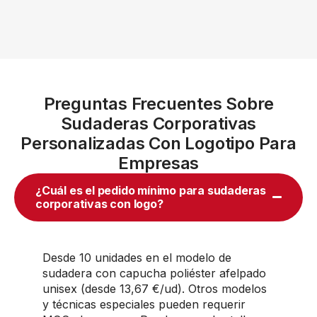
Preguntas Frecuentes Sobre
Sudaderas Corporativas
Personalizadas Con Logotipo Para
Empresas
¿Cuál es el pedido mínimo para sudaderas
corporativas con logo?
Desde 10 unidades en el modelo de
sudadera con capucha poliéster afelpado
unisex (desde 13,67 €/ud). Otros modelos
y técnicas especiales pueden requerir