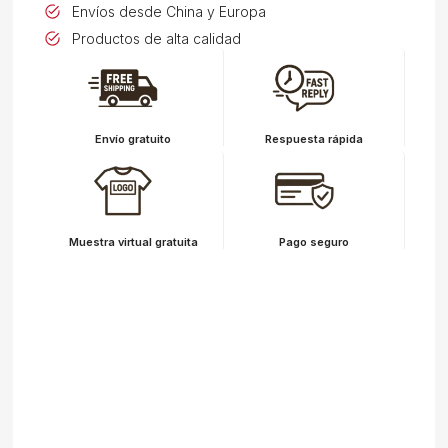
Envíos desde China y Europa
Productos de alta calidad
Envío gratuito
Respuesta rápida
Muestra virtual gratuita
Pago seguro