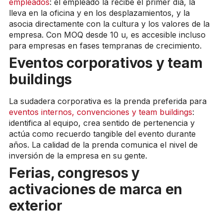
empleados
: el empleado la recibe el primer día, la
lleva en la oficina y en los desplazamientos, y la
asocia directamente con la cultura y los valores de la
empresa. Con MOQ desde 10 u, es accesible incluso
para empresas en fases tempranas de crecimiento.
Eventos corporativos y team
buildings
La sudadera corporativa es la prenda preferida para
eventos internos, convenciones y team buildings
:
identifica al equipo, crea sentido de pertenencia y
actúa como recuerdo tangible del evento durante
años. La calidad de la prenda comunica el nivel de
inversión de la empresa en su gente.
Ferias, congresos y
activaciones de marca en
exterior