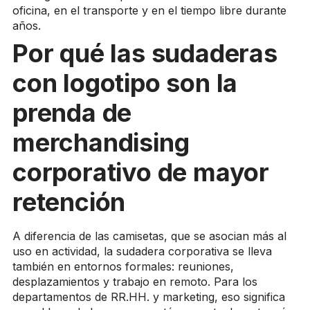
oficina, en el transporte y en el tiempo libre durante
años.
Por qué las sudaderas
con logotipo son la
prenda de
merchandising
corporativo de mayor
retención
A diferencia de las camisetas, que se asocian más al
uso en actividad, la sudadera corporativa se lleva
también en entornos formales: reuniones,
desplazamientos y trabajo en remoto. Para los
departamentos de RR.HH. y marketing, eso significa