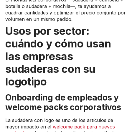
botella o sudadera + mochila—, te ayudamos a
cuadrar cantidades y optimizar el precio conjunto por
volumen en un mismo pedido.
Usos por sector:
cuándo y cómo usan
las empresas
sudaderas con su
logotipo
Onboarding de empleados y
welcome packs corporativos
La sudadera con logo es uno de los artículos de
mayor impacto en el
welcome pack para nuevos