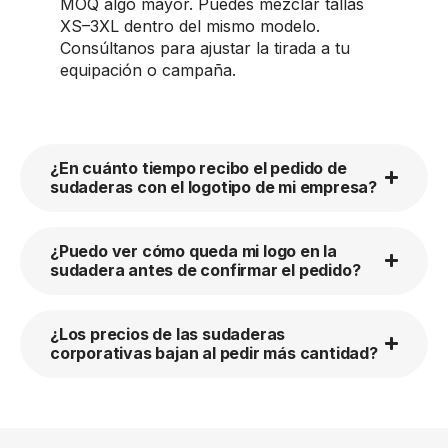
MOQ algo mayor. Puedes mezclar tallas
XS–3XL dentro del mismo modelo.
Consúltanos para ajustar la tirada a tu
equipación o campaña.
¿En cuánto tiempo recibo el pedido de
sudaderas con el logotipo de mi empresa?
¿Puedo ver cómo queda mi logo en la
sudadera antes de confirmar el pedido?
¿Los precios de las sudaderas
corporativas bajan al pedir más cantidad?