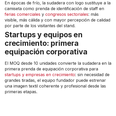
En épocas de frío, la sudadera con logo sustituye a la
camiseta como prenda de identificación de staff en
ferias comerciales
y
congresos sectoriales
: más
visible, más cálida y con mayor percepción de calidad
por parte de los visitantes del stand.
Startups y equipos en
crecimiento: primera
equipación corporativa
El MOQ desde 10 unidades convierte la sudadera en la
primera prenda de equipación corporativa para
startups y empresas en crecimiento
: sin necesidad de
grandes tiradas, el equipo fundador puede estrenar
una imagen textil coherente y profesional desde las
primeras etapas.