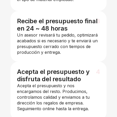
Recibe el presupuesto final
3
en 24 ~ 48 horas
Un asesor revisará tu pedido, optimizará
acabados si es necesario y te enviará un
presupuesto cerrado con tiempos de
producción y entrega.
Acepta el presupuesto y
4
disfruta del resultado
Acepta el presupuesto y nos
encargamos del resto. Producimos,
controlamos calidad y enviamos a tu
dirección los regalos de empresa.
Seguimiento online hasta la entrega.