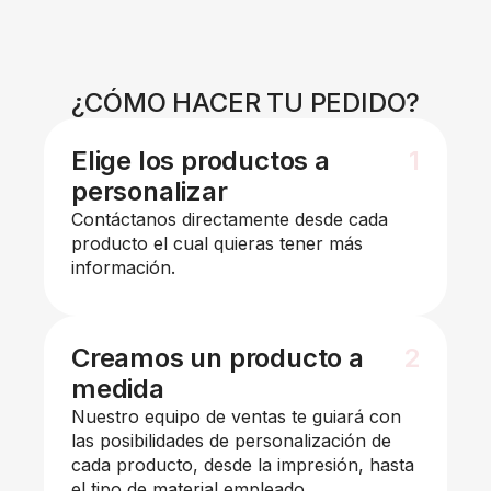
¿CÓMO HACER TU PEDIDO?
Elige los productos a
1
personalizar
Contáctanos directamente desde cada
producto el cual quieras tener más
información.
Creamos un producto a
2
medida
Nuestro equipo de ventas te guiará con
las posibilidades de personalización de
cada producto, desde la impresión, hasta
el tipo de material empleado.