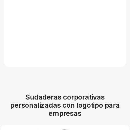
Sudaderas corporativas
personalizadas con logotipo para
empresas