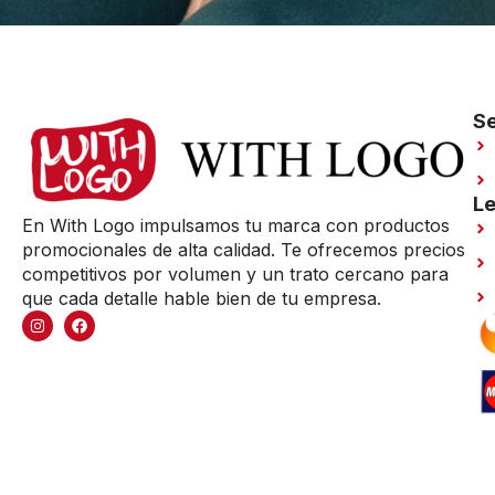
Se
Le
En With Logo impulsamos tu marca con productos
promocionales de alta calidad. Te ofrecemos precios
competitivos por volumen y un trato cercano para
que cada detalle hable bien de tu empresa.