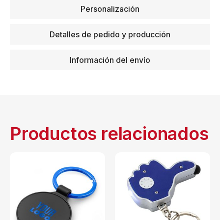
Personalización
Detalles de pedido y producción
Información del envío
Productos relacionados