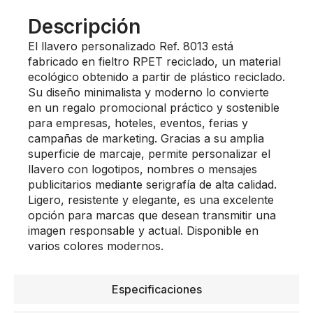
Descripción
El llavero personalizado Ref. 8013 está
fabricado en fieltro RPET reciclado, un material
ecológico obtenido a partir de plástico reciclado.
Su diseño minimalista y moderno lo convierte
en un regalo promocional práctico y sostenible
para empresas, hoteles, eventos, ferias y
campañas de marketing. Gracias a su amplia
superficie de marcaje, permite personalizar el
llavero con logotipos, nombres o mensajes
publicitarios mediante serigrafía de alta calidad.
Ligero, resistente y elegante, es una excelente
opción para marcas que desean transmitir una
imagen responsable y actual. Disponible en
varios colores modernos.
Especificaciones