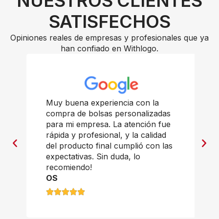
NUESTROS CLIENTES
SATISFECHOS
Opiniones reales de empresas y profesionales que ya
han confiado en Withlogo.
Muy buena experiencia con la
compra de bolsas personalizadas
para mi empresa. La atención fue
rápida y profesional, y la calidad
del producto final cumplió con las
expectativas. Sin duda, lo
recomiendo!
OS