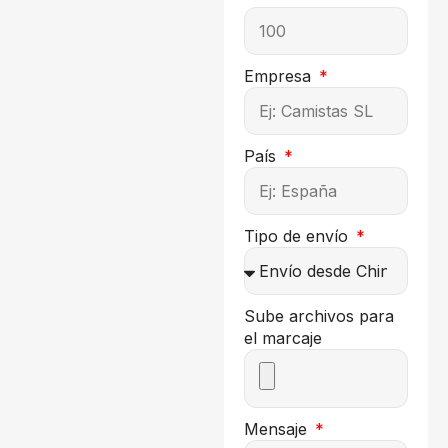
Empresa
País
Tipo de envío
Sube archivos para
el marcaje
Mensaje