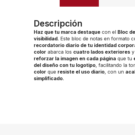
Descripción
Haz que tu marca destaque
con el
Bloc d
visibilidad
. Este bloc de notas en formato 
recordatorio diario de tu identidad corpor
color
abarca los
cuatro lados exteriores
reforzar la imagen en cada página
que tu
del diseño con tu logotipo
, facilitando la 
color
que
resiste el uso diario
, con un
aca
simplificado
.