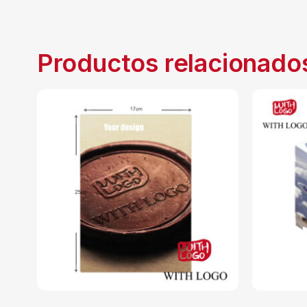
Productos relacionado