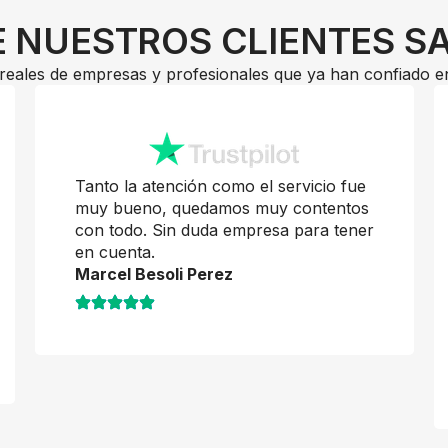
 NUESTROS CLIENTES S
reales de empresas y profesionales que ya han confiado e
Tanto la atención como el servicio fue
muy bueno, quedamos muy contentos
con todo. Sin duda empresa para tener
en cuenta.
Marcel Besoli Perez