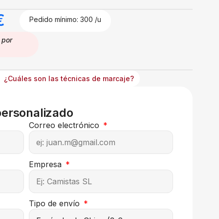
€
Pedido mínimo: 300 /u
por
¿Cuáles son las técnicas de marcaje?
personalizado
Correo electrónico
Empresa
Tipo de envío