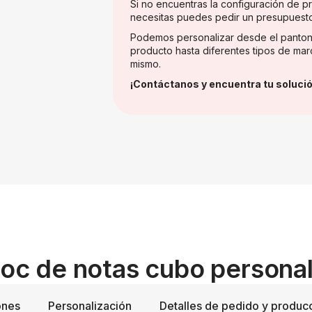
Si no encuentras la configuración de 
necesitas puedes pedir un presupuest
Podemos personalizar desde el panton
producto hasta diferentes tipos de mar
mismo.
¡Contáctanos y encuentra tu solució
Bloc de notas cubo persona
ones
Personalización
Detalles de pedido y produc