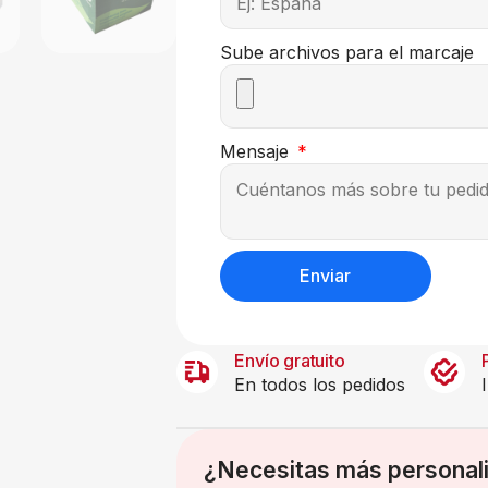
Sube archivos para el marcaje
Mensaje
Enviar
Envío gratuito
En todos los pedidos
¿Necesitas más personal