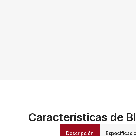
Características de 
Descripción
Especificaci