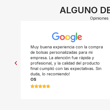
ALGUNO DE
Opiniones 
n
Muy buena experiencia con la compra
de bolsas personalizadas para mi
empresa. La atención fue rápida y
profesional, y la calidad del producto
final cumplió con las expectativas. Sin
duda, lo recomiendo!
OS