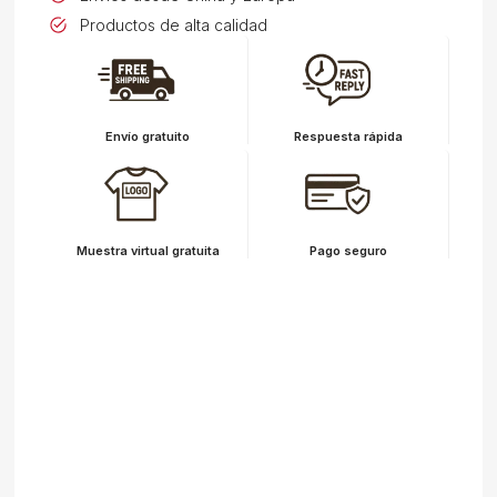
Productos de alta calidad
Envío gratuito
Respuesta rápida
Muestra virtual gratuita
Pago seguro