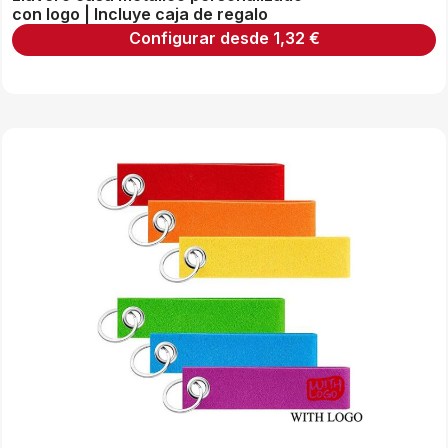
con logo | Incluye caja de regalo
Configurar desde
1,32
€