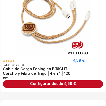
4,59
€
Pedido mínimo: 30u
Cable de Carga Ecológico B’RIGHT –
Corcho y Fibra de Trigo | 4 en 1 | 120
cm
Configurar desde
4,59
€