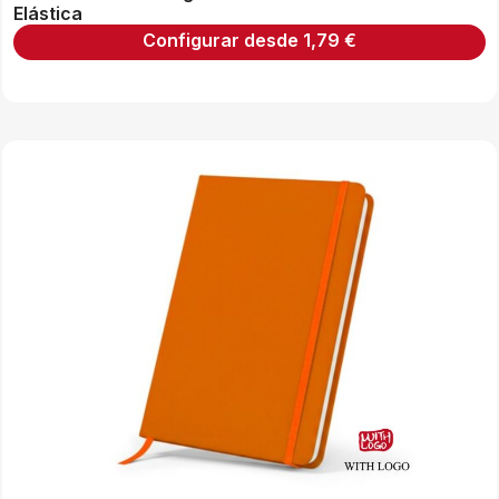
Elástica
Configurar desde
1,79
€