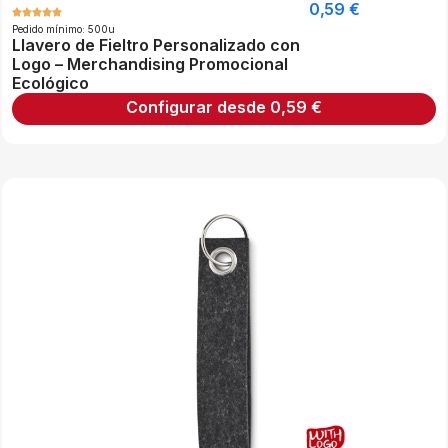
0,59
€
Pedido mínimo: 500u
Llavero de Fieltro Personalizado con
Logo – Merchandising Promocional
Ecológico
Configurar desde
0,59
€