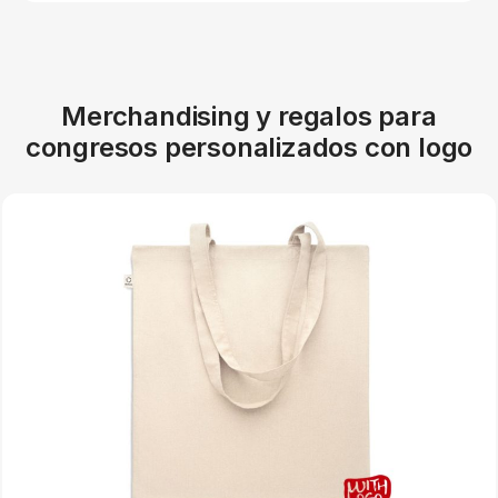
Merchandising y regalos para
congresos personalizados con logo