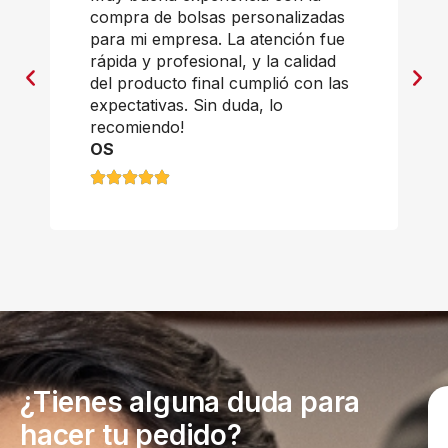
compra de bolsas personalizadas
para mi empresa. La atención fue
rápida y profesional, y la calidad
del producto final cumplió con las
expectativas. Sin duda, lo
recomiendo!
OS
¿Tienes alguna duda para
hacer tu pedido?