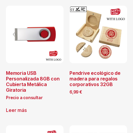
Memoria USB
Pendrive ecológico de
Personalizada 8GB con
madera para regalos
Cubierta Metálica
corporativos 32GB
Giratoria
6,99
€
Precio a consultar
Leer más