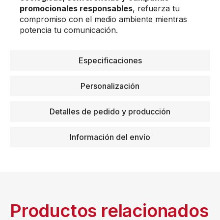
promocionales responsables
, refuerza tu
compromiso con el medio ambiente mientras
potencia tu comunicación.
Especificaciones
Personalización
Detalles de pedido y producción
Información del envío
Productos relacionados