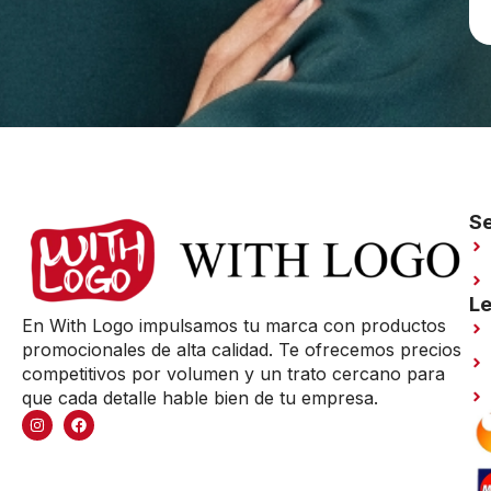
Se
Le
En With Logo impulsamos tu marca con productos
promocionales de alta calidad. Te ofrecemos precios
competitivos por volumen y un trato cercano para
que cada detalle hable bien de tu empresa.