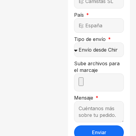
País
Tipo de envío
Sube archivos para
el marcaje
Mensaje
Enviar