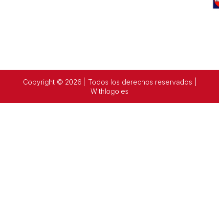
Copyright © 2026 | Todos los derechos reservados |
Withlogo.es