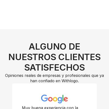
ALGUNO DE
NUESTROS CLIENTES
SATISFECHOS
Opiniones reales de empresas y profesionales que ya
han confiado en Withlogo.
Muy buena experiencia con la