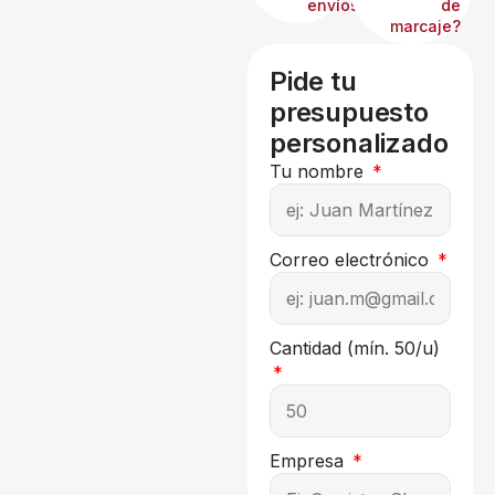
envíos?
de
marcaje?
Pide tu
presupuesto
personalizado
Tu nombre
Correo electrónico
Cantidad (mín. 50/u)
Empresa