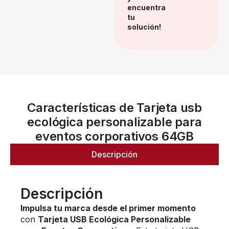
encuentra
tu
solución!
Características de Tarjeta usb
ecológica personalizable para
eventos corporativos 64GB
Descripción
Descripción
Impulsa tu marca desde el primer momento
con
Tarjeta USB Ecológica Personalizable