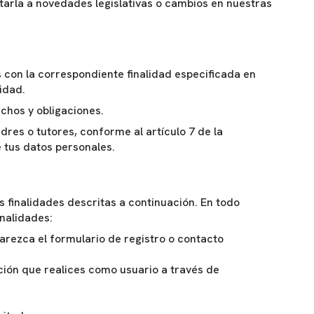
tarla a novedades legislativas o cambios en nuestras
 con la correspondiente finalidad especificada en
idad.
chos y obligaciones.
dres o tutores, conforme al artículo 7 de la
 tus datos personales.
s finalidades descritas a continuación. En todo
nalidades:
arezca el formulario de registro o contacto
ición que realices como usuario a través de