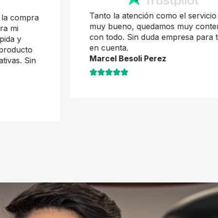
Tanto la atención como el servicio fue
muy bueno, quedamos muy contentos
con todo. Sin duda empresa para tener
en cuenta.
Marcel Besoli Perez