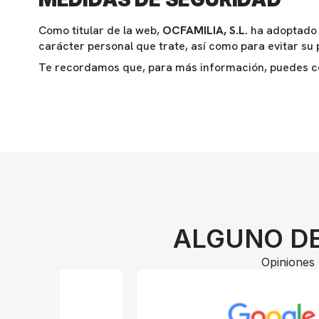
Como titular de la web,
OCFAMILIA, S.L.
ha adoptado t
carácter personal que trate, así como para evitar su 
Te recordamos que, para más información, puedes c
ALGUNO DE
Opiniones 