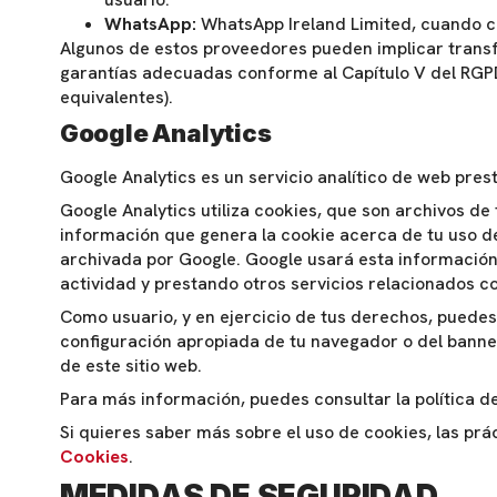
WhatsApp:
WhatsApp Ireland Limited, cuando co
Algunos de estos proveedores pueden implicar transf
garantías adecuadas conforme al Capítulo V del RGP
equivalentes).
Google Analytics
Google Analytics es un servicio analítico de web pres
Google Analytics utiliza cookies, que son archivos de 
información que genera la cookie acerca de tu uso de
archivada por Google. Google usará esta información p
actividad y prestando otros servicios relacionados con 
Como usuario, y en ejercicio de tus derechos, puedes
configuración apropiada de tu navegador o del banner
de este sitio web.
Para más información, puedes consultar la política 
Si quieres saber más sobre el uso de cookies, las pr
Cookies
.
MEDIDAS DE SEGURIDAD