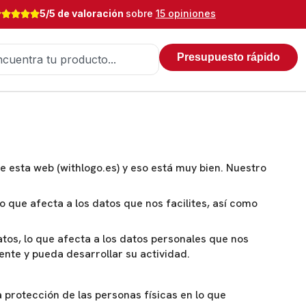
5/5 de valoración
sobre
15 opiniones
Presupuesto rápido
 esta web (withlogo.es) y eso está muy bien. Nuestro
o que afecta a los datos que nos facilites, así como
tos, lo que afecta a los datos personales que nos
ente y pueda desarrollar su actividad.
 protección de las personas físicas en lo que