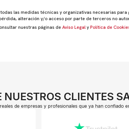
odas las medidas técnicas y organizativas necesarias para g
pérdida, alteración y/o acceso por parte de terceros no auto
onsultar nuestras páginas de
Aviso Legal
y
Política de Cookie
 NUESTROS CLIENTES S
reales de empresas y profesionales que ya han confiado e