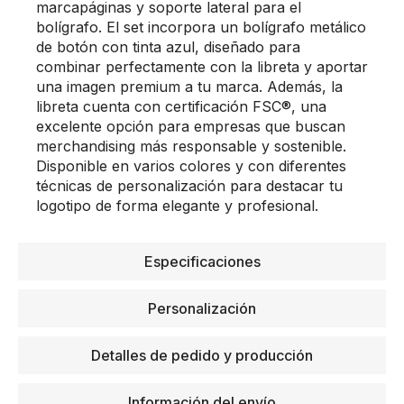
marcapáginas y soporte lateral para el
bolígrafo. El set incorpora un bolígrafo metálico
de botón con tinta azul, diseñado para
combinar perfectamente con la libreta y aportar
una imagen premium a tu marca. Además, la
libreta cuenta con certificación FSC®, una
excelente opción para empresas que buscan
merchandising más responsable y sostenible.
Disponible en varios colores y con diferentes
técnicas de personalización para destacar tu
logotipo de forma elegante y profesional.
Especificaciones
Personalización
Detalles de pedido y producción
Información del envío