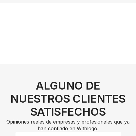
ALGUNO DE
NUESTROS CLIENTES
SATISFECHOS
Opiniones reales de empresas y profesionales que ya
han confiado en Withlogo.