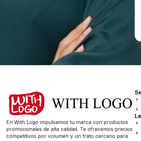
Se
Le
En With Logo impulsamos tu marca con productos
promocionales de alta calidad. Te ofrecemos precios
competitivos por volumen y un trato cercano para