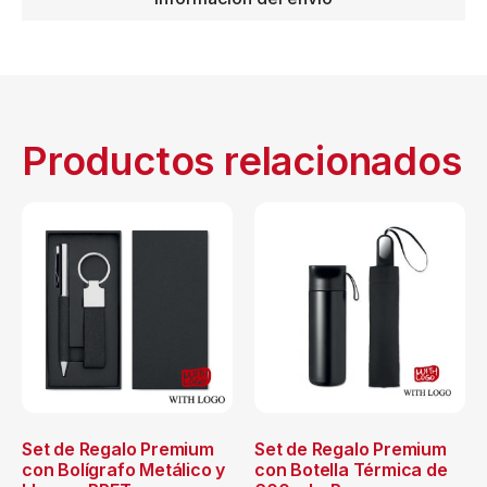
Productos relacionados
Set de Regalo Premium
Set de Regalo Premium
con Bolígrafo Metálico y
con Botella Térmica de