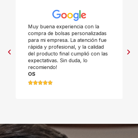
Muy buena experiencia con la
compra de bolsas personalizadas
para mi empresa. La atención fue
rápida y profesional, y la calidad
del producto final cumplió con las
expectativas. Sin duda, lo
recomiendo!
OS