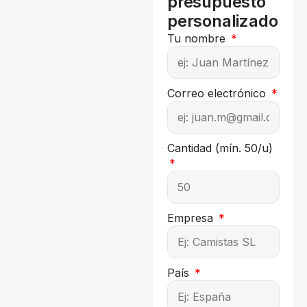
presupuesto
personalizado
Tu nombre
Correo electrónico
Cantidad (mín. 50/u)
Empresa
País