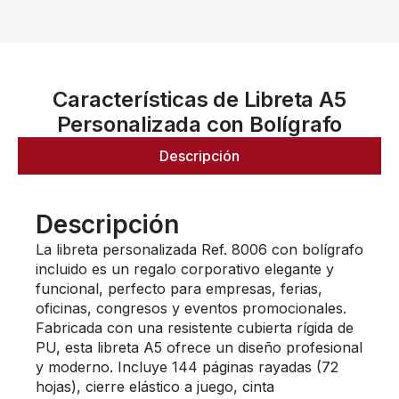
Características de Libreta A5
Personalizada con Bolígrafo
Descripción
Descripción
La libreta personalizada Ref. 8006 con bolígrafo
incluido es un regalo corporativo elegante y
funcional, perfecto para empresas, ferias,
oficinas, congresos y eventos promocionales.
Fabricada con una resistente cubierta rígida de
PU, esta libreta A5 ofrece un diseño profesional
y moderno. Incluye 144 páginas rayadas (72
hojas), cierre elástico a juego, cinta