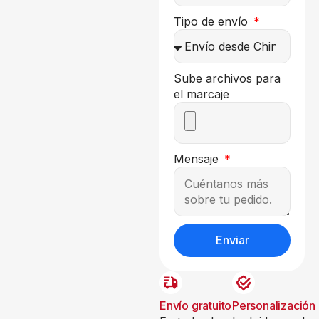
Tipo de envío
Sube archivos para
el marcaje
Mensaje
Enviar
Envío gratuito
Personalización