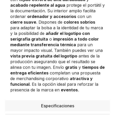
acabado repelente al agua
protege el portátil y
la documentación. Su interior amplio facilita
ordenar
ordenador y accesorios
con un
cierre suave
. Dispones de
colores sobrios
para adaptar la bolsa a la identidad de tu marca
y la posibilidad de
añadir el logotipo con
serigrafía gratuita
o
impresión a todo color
mediante transferencia térmica
para un
mayor impacto visual. También puedes ver una
vista previa gratuita del logotipo
antes de la
producción asegurando que el resultado se
alinea con tu imagen. Envío
gratis
y
tiempos de
entrega eficientes
completan una propuesta
de merchandising corporativo
atractiva y
funcional
. Es la opción ideal para reforzar la
presencia de la marca en
eventos
.
Especificaciones