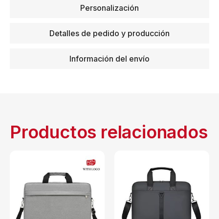
Personalización
Detalles de pedido y producción
Información del envío
Productos relacionados