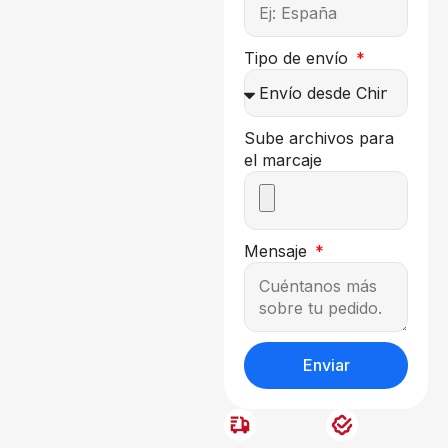
Tipo de envío
Sube archivos para
el marcaje
Mensaje
Enviar