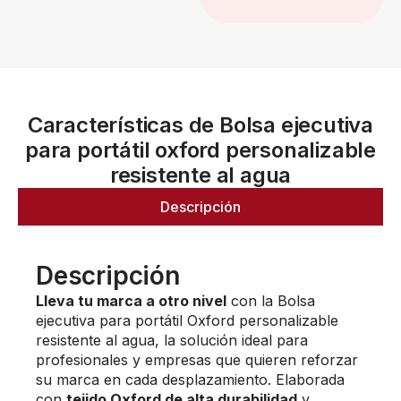
Características de Bolsa ejecutiva
para portátil oxford personalizable
resistente al agua
Descripción
Descripción
Lleva tu marca a otro nivel
con la Bolsa
ejecutiva para portátil Oxford personalizable
resistente al agua, la solución ideal para
profesionales y empresas que quieren reforzar
su marca en cada desplazamiento. Elaborada
con
tejido Oxford de alta durabilidad
y