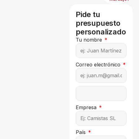
Pide tu
presupuesto
personalizado
Tu nombre
Correo electrónico
Empresa
País