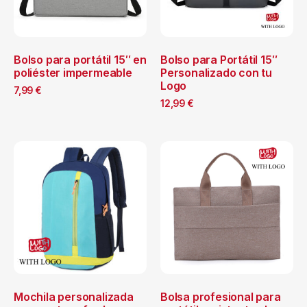
Bolso para portátil 15″ en
Bolso para Portátil 15″
poliéster impermeable
Personalizado con tu
Logo
7,99
€
12,99
€
Mochila personalizada
Bolsa profesional para