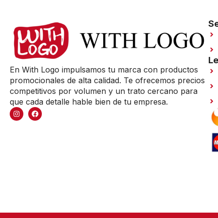
Se
Le
En With Logo impulsamos tu marca con productos
promocionales de alta calidad. Te ofrecemos precios
competitivos por volumen y un trato cercano para
que cada detalle hable bien de tu empresa.