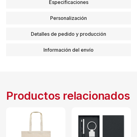
Especificaciones
Personalización
Detalles de pedido y producción
Información del envío
Productos relacionados