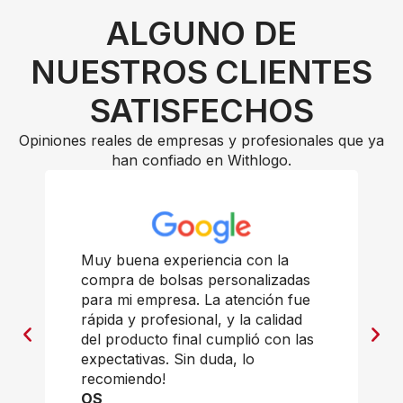
ALGUNO DE
NUESTROS CLIENTES
SATISFECHOS
Opiniones reales de empresas y profesionales que ya
han confiado en Withlogo.
Muy buena experiencia con la
compra de bolsas personalizadas
para mi empresa. La atención fue
rápida y profesional, y la calidad
del producto final cumplió con las
expectativas. Sin duda, lo
recomiendo!
OS