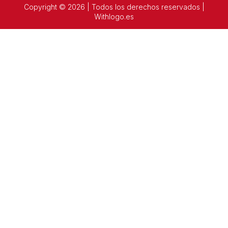
Copyright © 2026 | Todos los derechos reservados |
Withlogo.es