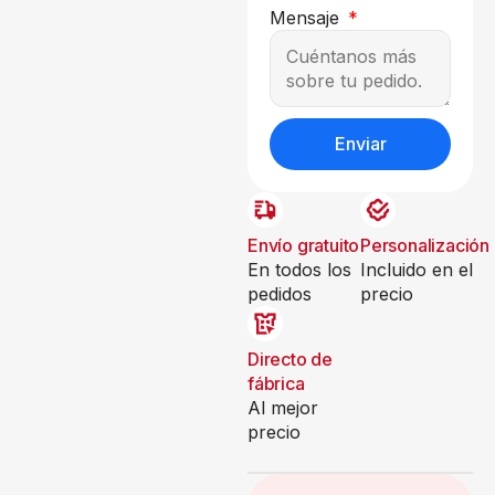
Mensaje
Enviar
Envío gratuito
Personalización
En todos los
Incluido en el
pedidos
precio
Directo de
fábrica
Al mejor
precio