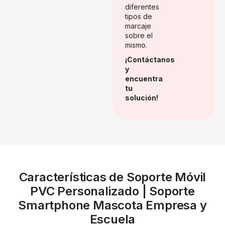
diferentes
tipos de
marcaje
sobre el
mismo.
¡Contáctanos
y
encuentra
tu
solución!
Características de Soporte Móvil
PVC Personalizado | Soporte
Smartphone Mascota Empresa y
Escuela