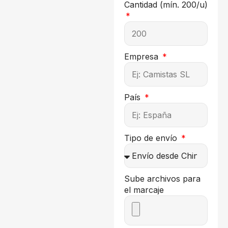
Cantidad (mín. 200/u)
Empresa
País
Tipo de envío
Sube archivos para
el marcaje