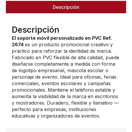
Descripción
Descripción
El soporte móvil personalizado en PVC Ref.
2674
es un producto promocional creativo y
práctico para reforzar la identidad de marca.
Fabricado en PVC flexible de alta calidad, puede
diseñarse completamente a medida con forma
de logotipo empresarial, mascota escolar o
personaje de evento. Ideal para oficinas, ferias
comerciales, eventos escolares y campañas
promocionales. Mantiene el teléfono estable y
aumenta la visibilidad de la marca en escritorios
y mostradores. Duradero, flexible y llamativo —
perfecto para empresas, instituciones
educativas y organizadores de eventos.