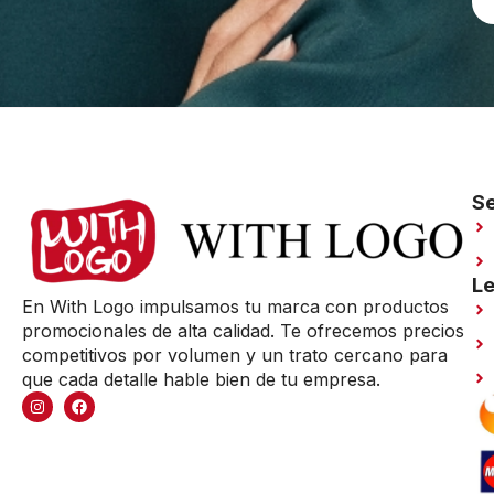
Se
Le
En With Logo impulsamos tu marca con productos
promocionales de alta calidad. Te ofrecemos precios
competitivos por volumen y un trato cercano para
que cada detalle hable bien de tu empresa.