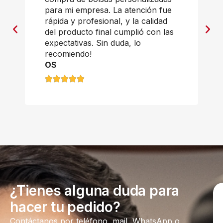
para mi empresa. La atención fue
rápida y profesional, y la calidad
del producto final cumplió con las
expectativas. Sin duda, lo
recomiendo!
OS
¿Tienes alguna duda para
hacer tu pedido?
Contáctanos por teléfono, mail, WhatsApp o