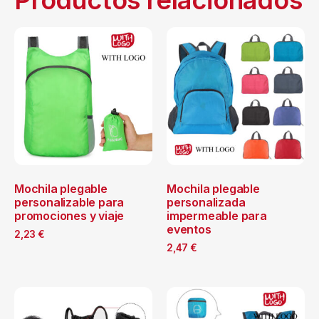
Mochila plegable
Mochila plegable
personalizable para
personalizada
promociones y viaje
impermeable para
eventos
2,23
€
2,47
€