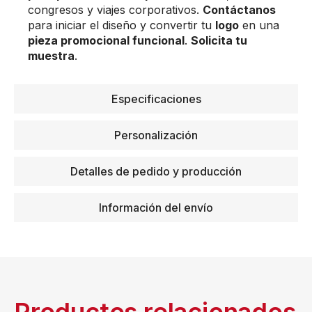
congresos y viajes corporativos.
Contáctanos
para iniciar el diseño y convertir tu
logo
en una
pieza promocional funcional
.
Solicita tu
muestra
.
Especificaciones
Personalización
Detalles de pedido y producción
Información del envío
Productos relacionados