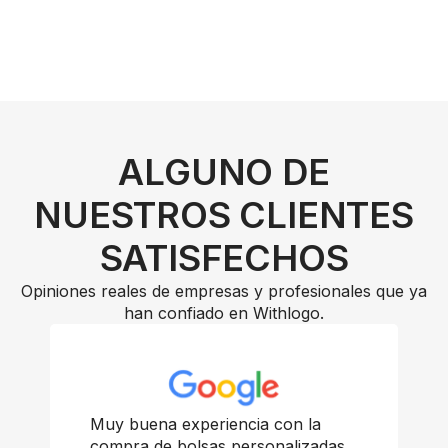
ALGUNO DE
NUESTROS CLIENTES
SATISFECHOS
Opiniones reales de empresas y profesionales que ya
han confiado en Withlogo.
Muy buena experiencia con la
compra de bolsas personalizadas