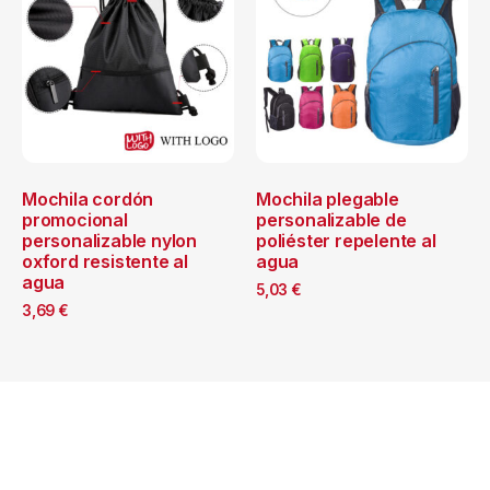
Mochila cordón
Mochila plegable
promocional
personalizable de
personalizable nylon
poliéster repelente al
oxford resistente al
agua
agua
5,03
€
3,69
€