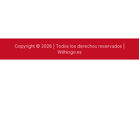
Copyright © 2026 | Todos los derechos reservados |
Withlogo.es