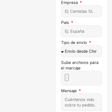
Empresa
País
Tipo de envío
Sube archivos para
el marcaje
Mensaje