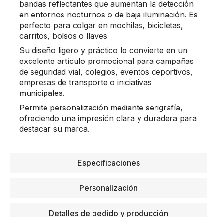
bandas reflectantes que aumentan la detección
en entornos nocturnos o de baja iluminación. Es
perfecto para colgar en mochilas, bicicletas,
carritos, bolsos o llaves.
Su diseño ligero y práctico lo convierte en un
excelente artículo promocional para campañas
de seguridad vial, colegios, eventos deportivos,
empresas de transporte o iniciativas
municipales.
Permite personalización mediante serigrafía,
ofreciendo una impresión clara y duradera para
destacar su marca.
Especificaciones
Personalización
Detalles de pedido y producción