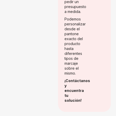
pedir un
presupuesto
a medida.
Podemos
personalizar
desde el
pantone
exacto del
producto
hasta
diferentes
tipos de
marcaje
sobre el
mismo.
¡Contáctanos
y
encuentra
tu
solución!