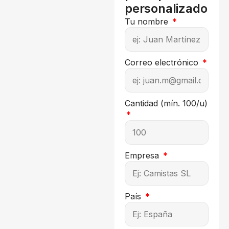
personalizado
Tu nombre
Correo electrónico
Cantidad (mín. 100/u)
Empresa
País