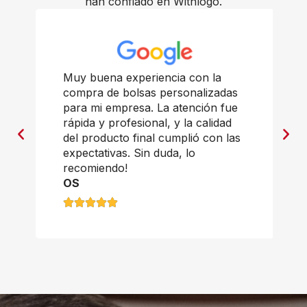
han confiado en Withlogo.
Muy buena experiencia con la
compra de bolsas personalizadas
para mi empresa. La atención fue
rápida y profesional, y la calidad
del producto final cumplió con las
expectativas. Sin duda, lo
recomiendo!
OS