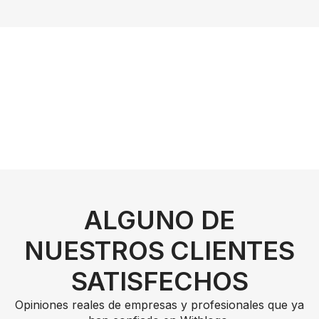
ALGUNO DE
NUESTROS CLIENTES
SATISFECHOS
Opiniones reales de empresas y profesionales que ya