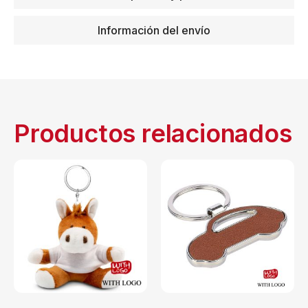
Información del envío
Productos relacionados