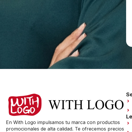
Se
Le
En With Logo impulsamos tu marca con productos
promocionales de alta calidad. Te ofrecemos precios