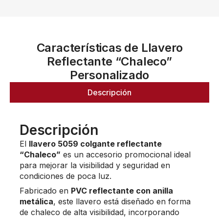
Características de Llavero
Reflectante “Chaleco”
Personalizado
Descripción
Descripción
El
llavero 5059 colgante reflectante
“Chaleco”
es un accesorio promocional ideal
para mejorar la visibilidad y seguridad en
condiciones de poca luz.
Fabricado en
PVC reflectante con anilla
metálica
, este llavero está diseñado en forma
de chaleco de alta visibilidad, incorporando