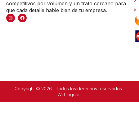
competitivos por volumen y un trato cercano para
que cada detalle hable bien de tu empresa.
Copyright © 2026 | Todos los derechos reservados |
Withlogo.es