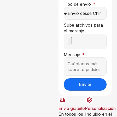
Tipo de envío
Sube archivos para
el marcaje
Mensaje
Enviar
Envío gratuito
Personalización
En todos los
Incluido en el