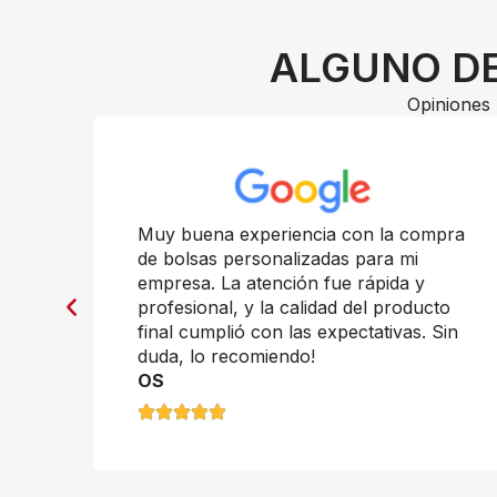
ALGUNO DE
Opiniones 
n
Muy buena experiencia con la compra
de bolsas personalizadas para mi
empresa. La atención fue rápida y
profesional, y la calidad del producto
final cumplió con las expectativas. Sin
duda, lo recomiendo!
OS