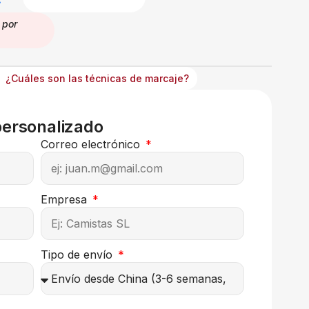
por
¿Cuáles son las técnicas de marcaje?
personalizado
Correo electrónico
Empresa
Tipo de envío