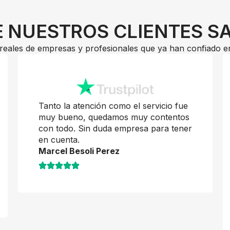
 NUESTROS CLIENTES S
reales de empresas y profesionales que ya han confiado e
Tanto la atención como el servicio fue
muy bueno, quedamos muy contentos
con todo. Sin duda empresa para tener
en cuenta.
Marcel Besoli Perez