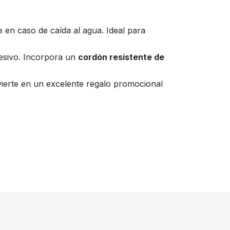
 en caso de caída al agua. Ideal para
cesivo. Incorpora un
cordón resistente de
ierte en un excelente regalo promocional