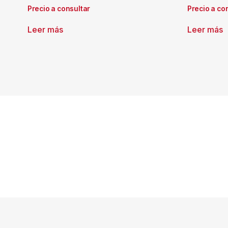
Precio a consultar
Precio a co
Leer más
Leer más