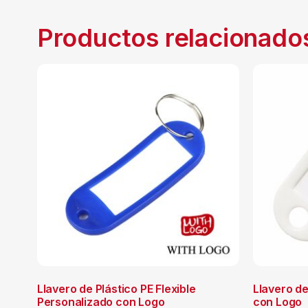
Productos relacionado
Llavero de Plástico PE Flexible
Llavero de
Personalizado con Logo
con Logo