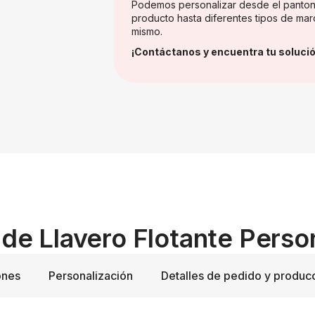
Podemos personalizar desde el panton
producto hasta diferentes tipos de mar
mismo.
¡Contáctanos y encuentra tu solució
 de Llavero Flotante Pers
ones
Personalización
Detalles de pedido y produc