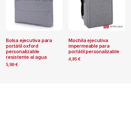
Bolsa ejecutiva para
Mochila ejecutiva
portátil oxford
impermeable para
personalizable
portátil personalizable
resistente al agua
4,85
€
5,99
€