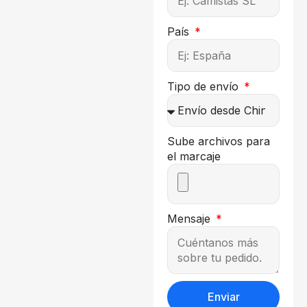
País
Tipo de envío
Sube archivos para
el marcaje
Mensaje
Enviar