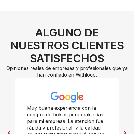
ALGUNO DE
NUESTROS CLIENTES
SATISFECHOS
Opiniones reales de empresas y profesionales que ya
han confiado en Withlogo.
Muy buena experiencia con la
compra de bolsas personalizadas
para mi empresa. La atención fue
rápida y profesional, y la calidad