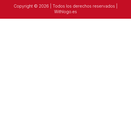
Copyright © 2026 | Todos los derechos reservados |
Withlogo.es