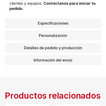
clientes y equipos.
Contáctanos para iniciar tu
pedido
.
Especificaciones
Personalización
Detalles de pedido y producción
Información del envío
Productos relacionados