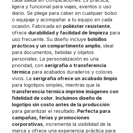
ligera y funcional para viajes, eventos o uso
diario. Se pliega para caber en cualquier bolso
o equipaje y acompañar a tu equipo en cada
ocasión. Fabricada en
poliéster resistente
,
ofrece
durabilidad y facilidad de limpieza
para
uso frecuente. Su diseño incluye
bolsillos
prácticos y un compartimento amplio
, ideal
para documentos, bebidas y objetos
personales. La personalización es una
prioridad, con
serigrafía o transferencia
térmica
para acabados duraderos y colores
vivos. La
serigrafía ofrece un acabado limpio
para logotipos simples, mientras que la
transferencia térmica imprime imágenes con
fidelidad de color
.
Incluimos diseño de
logotipo sin costo antes de la producción
para garantizar el resultado.
Perfecta para
campañas, ferias y promociones
corporativas
, incrementa la visibilidad de la
marca y ofrece una experiencia práctica para