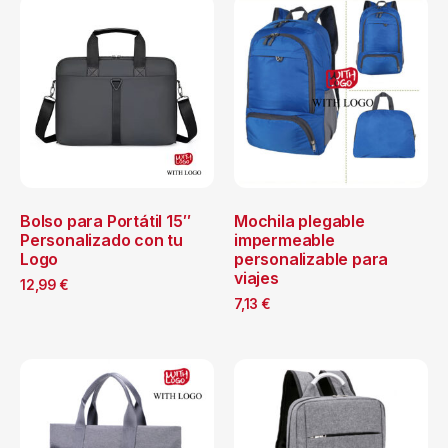
Bolso para Portátil 15″
Mochila plegable
Personalizado con tu
impermeable
Logo
personalizable para
viajes
12,99
€
7,13
€