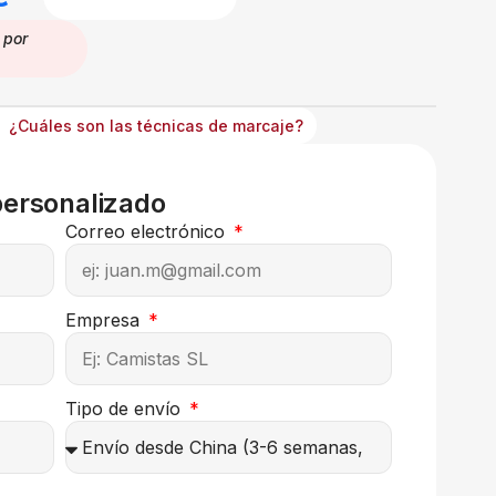
por
¿Cuáles son las técnicas de marcaje?
personalizado
Correo electrónico
Empresa
Tipo de envío