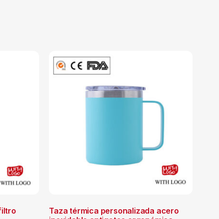
iltro
Taza térmica personalizada acero