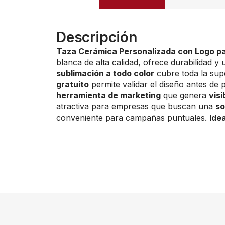
Descripción
Taza Cerámica Personalizada con Logo p
blanca de alta calidad, ofrece durabilidad y
sublimación a todo color
cubre toda la supe
gratuito
permite validar el diseño antes de 
herramienta de marketing
que genera
visi
atractiva para empresas que buscan una
so
conveniente para campañas puntuales.
Ide