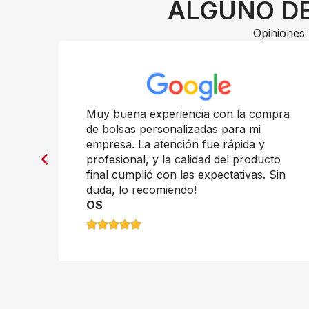
ALGUNO DE
Opiniones 
n
Muy buena experiencia con la compra
de bolsas personalizadas para mi
empresa. La atención fue rápida y
profesional, y la calidad del producto
final cumplió con las expectativas. Sin
duda, lo recomiendo!
OS