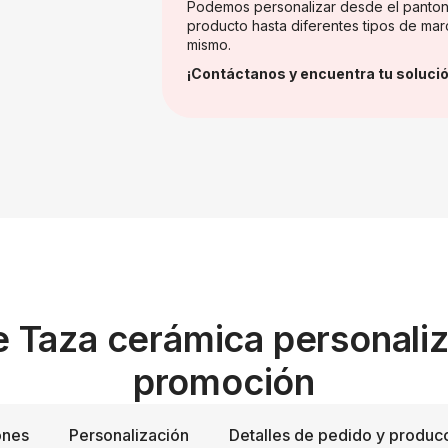
Podemos personalizar desde el panton
producto hasta diferentes tipos de mar
mismo.
¡Contáctanos y encuentra tu solució
e Taza cerámica personali
promoción
ones
Personalización
Detalles de pedido y produc