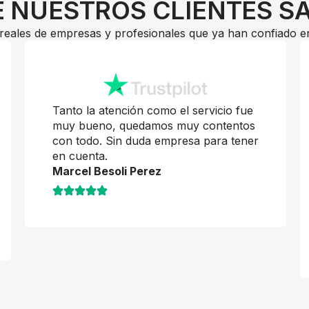
 NUESTROS CLIENTES S
reales de empresas y profesionales que ya han confiado e
Tanto la atención como el servicio fue
muy bueno, quedamos muy contentos
con todo. Sin duda empresa para tener
en cuenta.
Marcel Besoli Perez