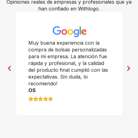
Opiniones reales de empresas y profesionales que ya
han confiado en Withlogo.
Muy buena experiencia con la
compra de bolsas personalizadas
para mi empresa. La atención fue
rápida y profesional, y la calidad
del producto final cumplió con las
expectativas. Sin duda, lo
recomiendo!
OS