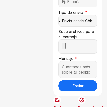
Tipo de envío
Sube archivos para
el marcaje
Mensaje
Enviar