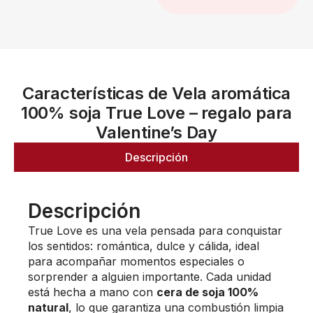
Características de Vela aromática
100% soja True Love – regalo para
Valentine’s Day
Descripción
Descripción
True Love es una vela pensada para conquistar
los sentidos: romántica, dulce y cálida, ideal
para acompañar momentos especiales o
sorprender a alguien importante. Cada unidad
está hecha a mano con
cera de soja 100%
natural
, lo que garantiza una combustión limpia