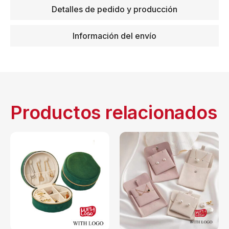
Detalles de pedido y producción
Información del envío
Productos relacionados