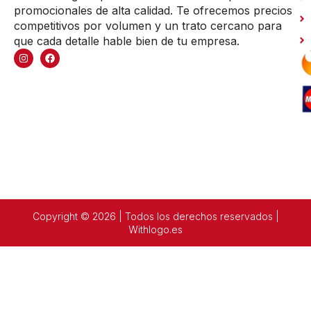
promocionales de alta calidad. Te ofrecemos precios
competitivos por volumen y un trato cercano para
que cada detalle hable bien de tu empresa.
Copyright © 2026 | Todos los derechos reservados |
Withlogo.es