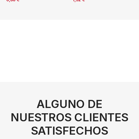
ALGUNO DE
NUESTROS CLIENTES
SATISFECHOS