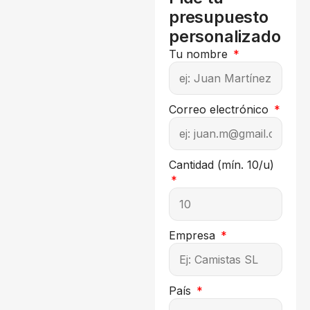
presupuesto
personalizado
Tu nombre
Correo electrónico
Cantidad (mín. 10/u)
Empresa
País