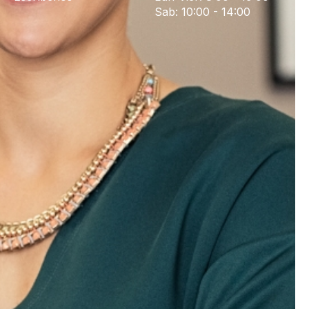
Sab: 10:00 - 14:00