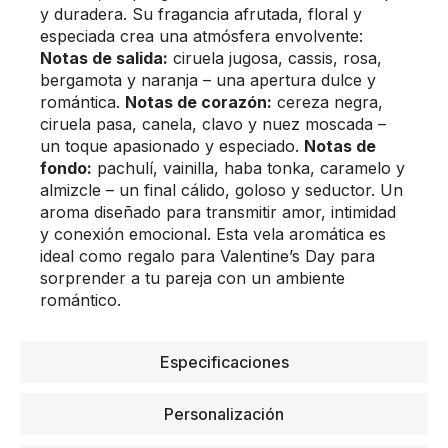
y duradera. Su fragancia afrutada, floral y
especiada crea una atmósfera envolvente:
Notas de salida:
ciruela jugosa, cassis, rosa,
bergamota y naranja – una apertura dulce y
romántica.
Notas de corazón:
cereza negra,
ciruela pasa, canela, clavo y nuez moscada –
un toque apasionado y especiado.
Notas de
fondo:
pachulí, vainilla, haba tonka, caramelo y
almizcle – un final cálido, goloso y seductor. Un
aroma diseñado para transmitir amor, intimidad
y conexión emocional. Esta vela aromática es
ideal como regalo para Valentine’s Day para
sorprender a tu pareja con un ambiente
romántico.
Especificaciones
Personalización