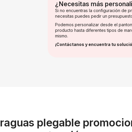
¿Necesitas más personal
Si no encuentras la configuración de 
necesitas puedes pedir un presupuest
Podemos personalizar desde el panton
producto hasta diferentes tipos de mar
mismo.
¡Contáctanos y encuentra tu solució
araguas plegable promocio