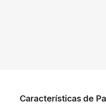
Características de P