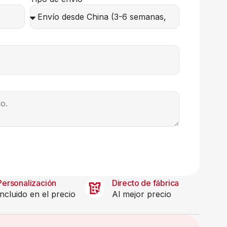
Personalización
Directo de fábrica
Incluido en el precio
Al mejor precio