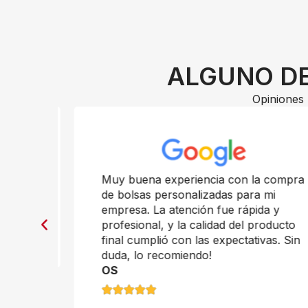
ALGUNO DE
Opiniones 
n
Muy buena experiencia con la compra
de bolsas personalizadas para mi
empresa. La atención fue rápida y
profesional, y la calidad del producto
final cumplió con las expectativas. Sin
duda, lo recomiendo!
OS