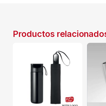
Productos relacionado