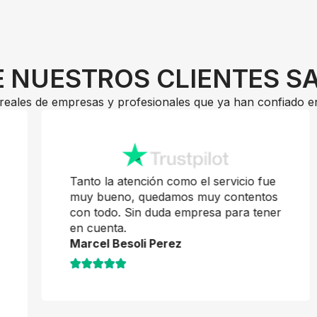
 NUESTROS CLIENTES S
reales de empresas y profesionales que ya han confiado e
Tanto la atención como el servicio fue
muy bueno, quedamos muy contentos
con todo. Sin duda empresa para tener
en cuenta.
Marcel Besoli Perez