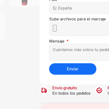
Sube archivos para el marcaje
Mensaje
Enviar
Envío gratuito
En todos los pedidos