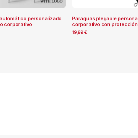
automático personalizado
Paraguas plegable persona
lo corporativo
corporativo con protección
19,99
€