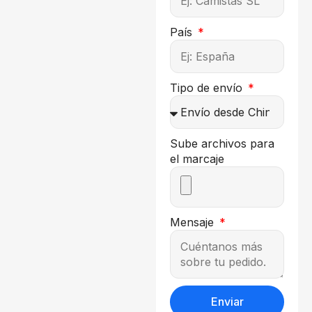
País
Tipo de envío
Sube archivos para
el marcaje
Mensaje
Enviar