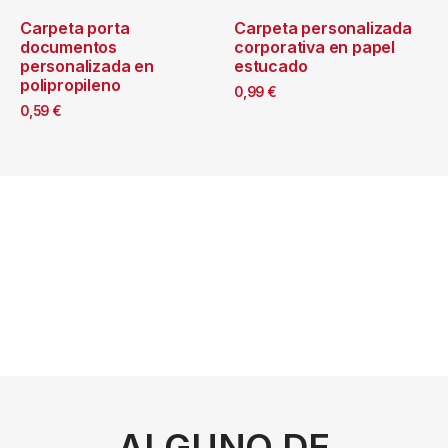
Carpeta porta
Carpeta personalizada
documentos
corporativa en papel
personalizada en
estucado
polipropileno
0,99
€
0,59
€
ALGUNO DE