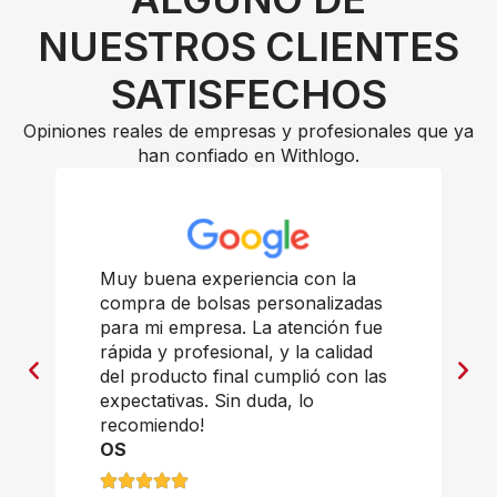
NUESTROS CLIENTES
SATISFECHOS
Opiniones reales de empresas y profesionales que ya
han confiado en Withlogo.
Muy buena experiencia con la
compra de bolsas personalizadas
para mi empresa. La atención fue
rápida y profesional, y la calidad
del producto final cumplió con las
expectativas. Sin duda, lo
recomiendo!
OS