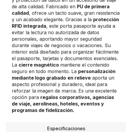
de alta calidad. Fabricado en
PU de primera
calidad
, ofrece un tacto suave, gran resistencia
y un acabado elegante. Gracias a la
protección
RFID integrada
, este porta pasaporte ayuda a
evitar la lectura no autorizada de datos
personales, aportando mayor seguridad
durante viajes de negocios o vacaciones. Su
interior está diseñado para organizar fácilmente
el pasaporte, tarjetas y documentos esenciales.
La
cierre magnético
mantiene el contenido
seguro en todo momento. La
personalización
mediante logo grabado
en relieve
aporta un
aspecto profesional y duradero, ideal para
reforzar la imagen de marca. Es una excelente
opción para
regalos corporativos, agencias
de viaje, aerolíneas, hoteles, eventos y
programas de fidelización.
Especificaciones