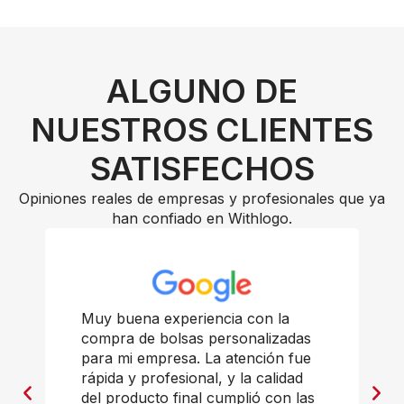
ALGUNO DE
NUESTROS CLIENTES
SATISFECHOS
Opiniones reales de empresas y profesionales que ya
han confiado en Withlogo.
Muy buena experiencia con la
compra de bolsas personalizadas
para mi empresa. La atención fue
rápida y profesional, y la calidad
del producto final cumplió con las