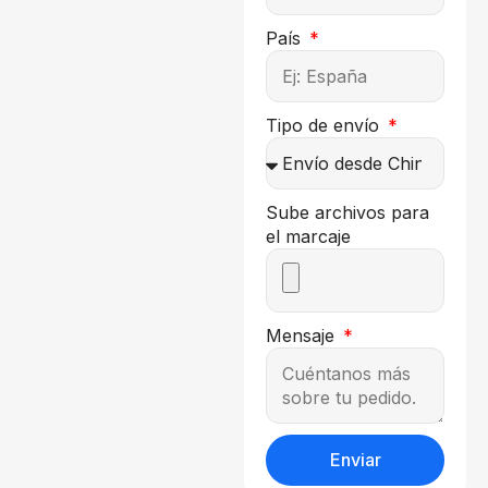
País
Tipo de envío
Sube archivos para
el marcaje
Mensaje
Enviar