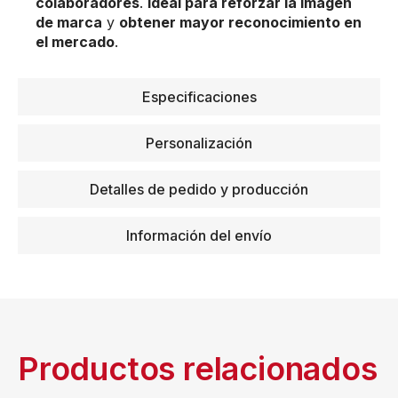
colaboradores
.
Ideal para reforzar la imagen
de marca
y
obtener mayor reconocimiento en
el mercado
.
Especificaciones
Personalización
Detalles de pedido y producción
Información del envío
Productos relacionados