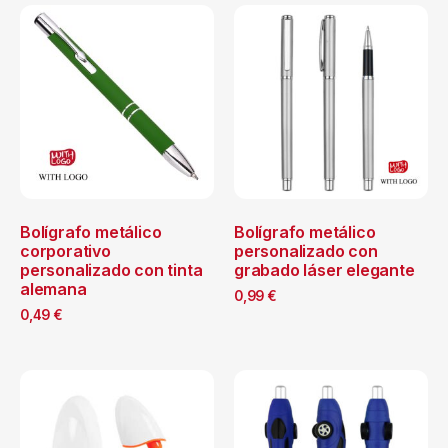
Bolígrafo metálico
Bolígrafo metálico
corporativo
personalizado con
personalizado con tinta
grabado láser elegante
alemana
0,99
€
0,49
€