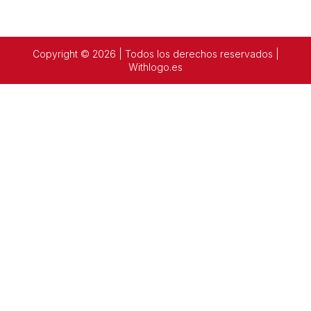
Copyright © 2026 | Todos los derechos reservados |
Withlogo.es