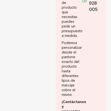
de
928
producto
005
que
necesitas
puedes
pedir un
presupuesto
a medida.
Podemos
personalizar
desde el
pantone
exacto del
producto
hasta
diferentes
tipos de
marcaje
sobre el
mismo.
¡Contáctanos
y