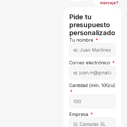
marcaje?
Pide tu
presupuesto
personalizado
Tu nombre
Correo electrónico
Cantidad (mín. 100/u)
Empresa