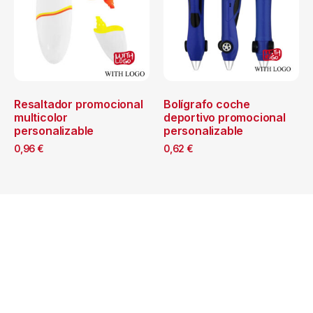
Resaltador promocional
Bolígrafo coche
multicolor
deportivo promocional
personalizable
personalizable
0,96
€
0,62
€