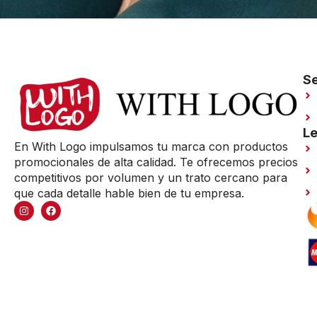
Se
Le
En With Logo impulsamos tu marca con productos
promocionales de alta calidad. Te ofrecemos precios
competitivos por volumen y un trato cercano para
que cada detalle hable bien de tu empresa.