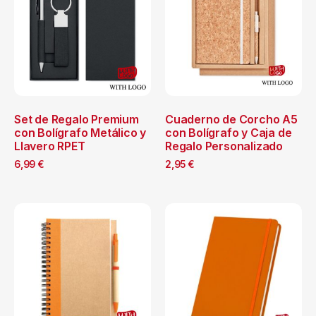
Set de Regalo Premium
Cuaderno de Corcho A5
con Bolígrafo Metálico y
con Bolígrafo y Caja de
Llavero RPET
Regalo Personalizado
6,99
€
2,95
€