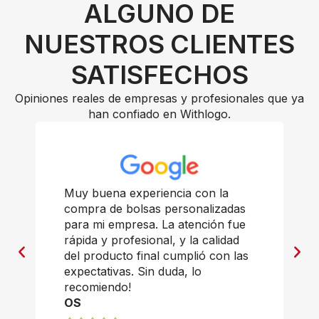
ALGUNO DE
NUESTROS CLIENTES
SATISFECHOS
Opiniones reales de empresas y profesionales que ya
han confiado en Withlogo.
Muy buena experiencia con la
compra de bolsas personalizadas
para mi empresa. La atención fue
rápida y profesional, y la calidad
del producto final cumplió con las
expectativas. Sin duda, lo
recomiendo!
OS