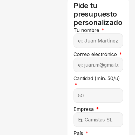
Pide tu
presupuesto
personalizado
Tu nombre
Correo electrónico
Cantidad (mín. 50/u)
Empresa
País