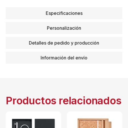
Especificaciones
Personalización
Detalles de pedido y producción
Información del envío
Productos relacionados