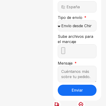
Tipo de envío
Sube archivos para
el marcaje
Mensaje
Enviar