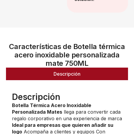
Características de Botella térmica
acero inoxidable personalizada
mate 750ML
Descripción
Descripción
Botella Térmica Acero Inoxidable
Personalizada Mates
llega para convertir cada
regalo corporativo en una experiencia de marca
Ideal para empresas que quieren añadir su
logo
Acompaña a clientes y equipos Con