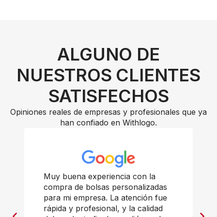
ALGUNO DE
NUESTROS CLIENTES
SATISFECHOS
Opiniones reales de empresas y profesionales que ya
han confiado en Withlogo.
Muy buena experiencia con la
compra de bolsas personalizadas
para mi empresa. La atención fue
rápida y profesional, y la calidad