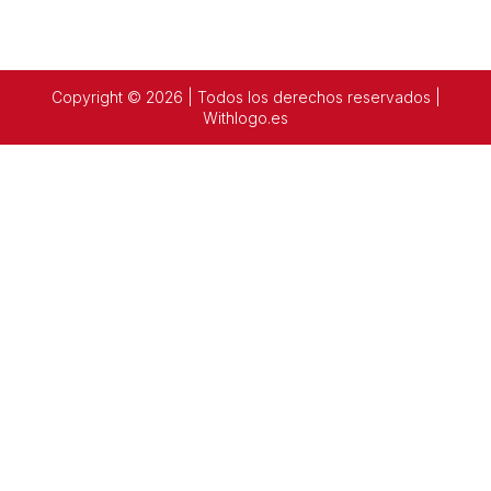
Copyright © 2026 | Todos los derechos reservados |
Withlogo.es