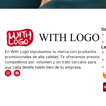
Se
Le
En With Logo impulsamos tu marca con productos
promocionales de alta calidad. Te ofrecemos precios
competitivos por volumen y un trato cercano para
que cada detalle hable bien de tu empresa.