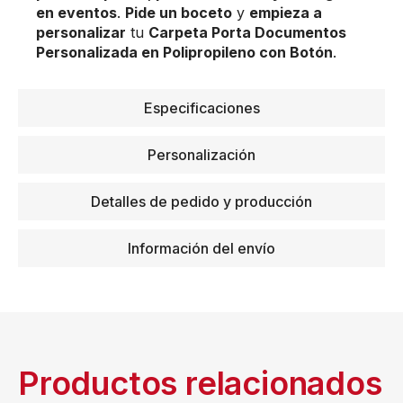
en eventos
.
Pide un boceto
y
empieza a
personalizar
tu
Carpeta Porta Documentos
Personalizada en Polipropileno con Botón
.
Especificaciones
Personalización
Detalles de pedido y producción
Información del envío
Productos relacionados