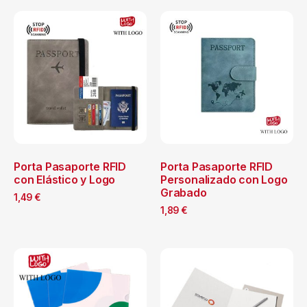
Porta Pasaporte RFID
Porta Pasaporte RFID
con Elástico y Logo
Personalizado con Logo
Grabado
1,49
€
1,89
€