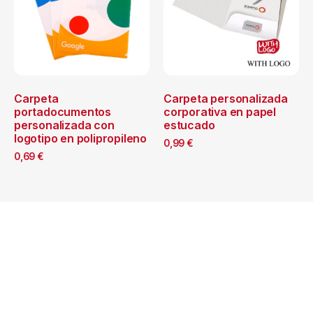
Carpeta
Carpeta personalizada
portadocumentos
corporativa en papel
personalizada con
estucado
logotipo en polipropileno
0,99
€
0,69
€