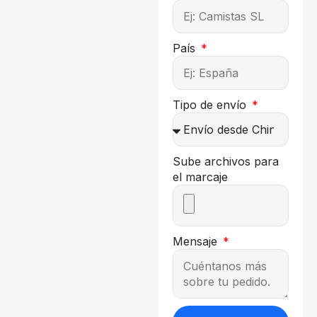
País
Tipo de envío
Sube archivos para
el marcaje
Mensaje