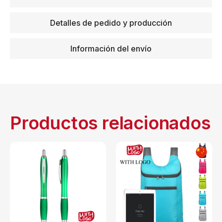
Detalles de pedido y producción
Información del envío
Productos relacionados