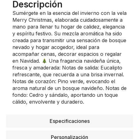
Descripción
Sumérgete en la esencia del invierno con la vela
Merry Christmas, elaborada cuidadosamente a
mano para llenar tu hogar de calidez, elegancia
y espíritu festivo. Su mezcla aromática ha sido
creada para transmitir una sensación de bosque
nevado y hogar acogedor, ideal para
acompañar cenas, decorar espacios o regalar
en Navidad.
Una fragancia navideña única,
fresca y amaderada: Notas de salida: Eucalipto
refrescante, que recuerda a una brisa invernal.
Notas de corazón: Pino verde, evocando el
aroma natural de un bosque navideño. Notas de
fondo: Cedro y sándalo, aportando un toque
cálido, envolvente y duradero.
Especificaciones
Personalización