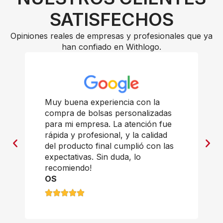
SATISFECHOS
Opiniones reales de empresas y profesionales que ya
han confiado en Withlogo.
Muy buena experiencia con la
compra de bolsas personalizadas
para mi empresa. La atención fue
rápida y profesional, y la calidad
del producto final cumplió con las
expectativas. Sin duda, lo
recomiendo!
OS