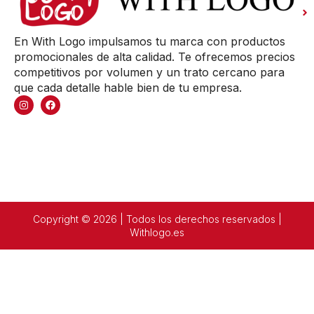
En With Logo impulsamos tu marca con productos
promocionales de alta calidad. Te ofrecemos precios
competitivos por volumen y un trato cercano para
que cada detalle hable bien de tu empresa.
Copyright © 2026 | Todos los derechos reservados |
Withlogo.es