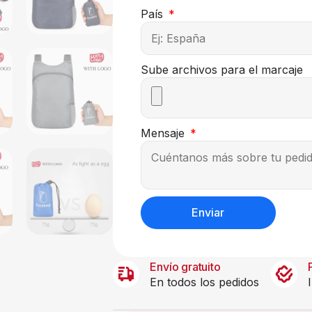
País
Sube archivos para el marcaje
Mensaje
Enviar
Envío gratuito
En todos los pedidos