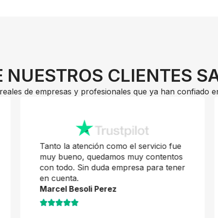
 NUESTROS CLIENTES S
reales de empresas y profesionales que ya han confiado e
Tanto la atención como el servicio fue
muy bueno, quedamos muy contentos
con todo. Sin duda empresa para tener
en cuenta.
Marcel Besoli Perez