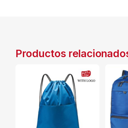
Productos relacionado