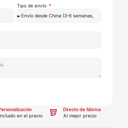
Tipo de envío
Personalización
Directo de fábrica
Incluido en el precio
Al mejor precio