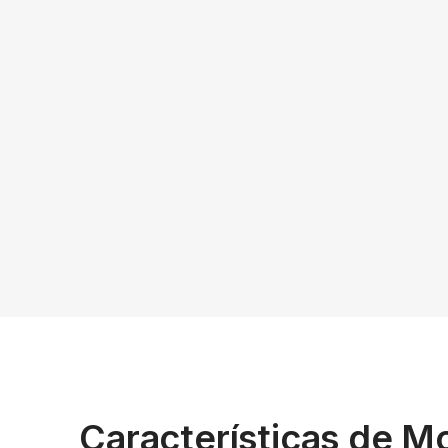
Características de M