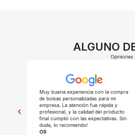
ALGUNO DE
Opiniones 
n
Muy buena experiencia con la compra
de bolsas personalizadas para mi
empresa. La atención fue rápida y
profesional, y la calidad del producto
final cumplió con las expectativas. Sin
duda, lo recomiendo!
OS