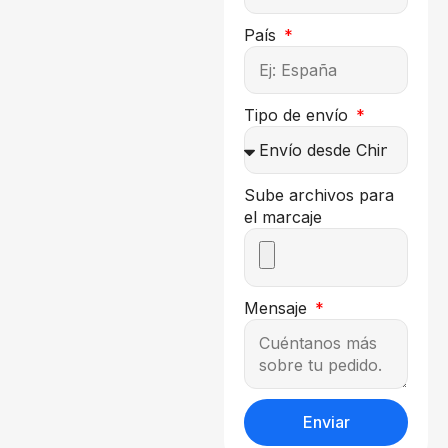
País
Tipo de envío
Sube archivos para
el marcaje
Mensaje
Enviar