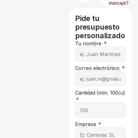
marcaje?
Pide tu
presupuesto
personalizado
Tu nombre
Correo electrónico
Cantidad (mín. 100/u)
Empresa