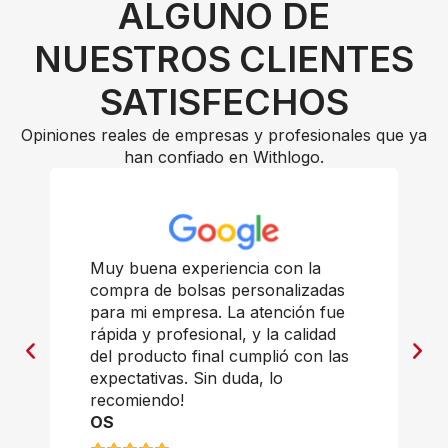
ALGUNO DE
NUESTROS CLIENTES
SATISFECHOS
Opiniones reales de empresas y profesionales que ya
han confiado en Withlogo.
Muy buena experiencia con la
compra de bolsas personalizadas
para mi empresa. La atención fue
rápida y profesional, y la calidad
del producto final cumplió con las
expectativas. Sin duda, lo
recomiendo!
OS