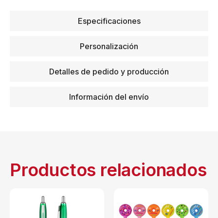
Especificaciones
Personalización
Detalles de pedido y producción
Información del envío
Productos relacionados