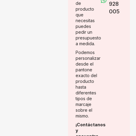
de
928
producto
005
que
necesitas
puedes
pedir un
presupuesto
a medida.
Podemos
personalizar
desde el
pantone
exacto del
producto
hasta
diferentes
tipos de
marcaje
sobre el
mismo.
¡Contáctanos
y