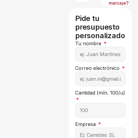
marcaje?
Pide tu
presupuesto
personalizado
Tu nombre
Correo electrónico
Cantidad (mín. 100/u)
Empresa