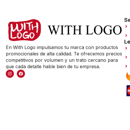
Se
Le
En With Logo impulsamos tu marca con productos
promocionales de alta calidad. Te ofrecemos precios
competitivos por volumen y un trato cercano para
que cada detalle hable bien de tu empresa.