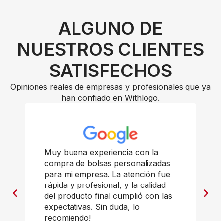
ALGUNO DE
NUESTROS CLIENTES
SATISFECHOS
Opiniones reales de empresas y profesionales que ya
han confiado en Withlogo.
Muy buena experiencia con la
compra de bolsas personalizadas
para mi empresa. La atención fue
rápida y profesional, y la calidad
del producto final cumplió con las
expectativas. Sin duda, lo
recomiendo!