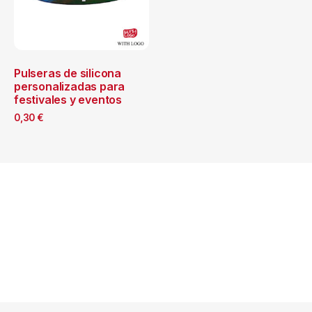
Pulseras de silicona
personalizadas para
festivales y eventos
0,30
€