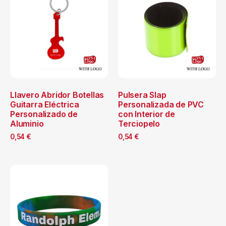
Llavero Abridor Botellas
Pulsera Slap
Guitarra Eléctrica
Personalizada de PVC
Personalizado de
con Interior de
Aluminio
Terciopelo
0,54
€
0,54
€