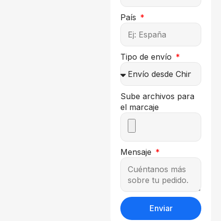
País
Tipo de envío
Sube archivos para
el marcaje
Mensaje
Enviar