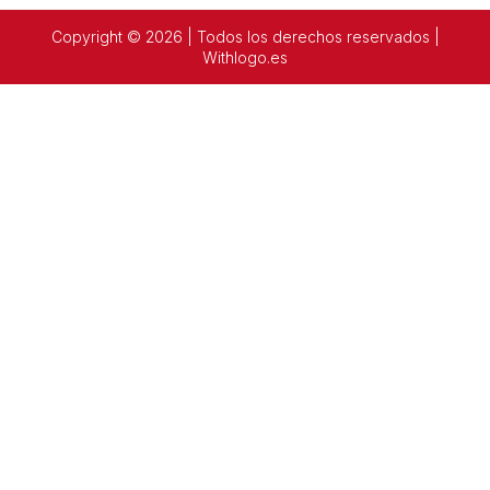
Copyright © 2026 | Todos los derechos reservados |
Withlogo.es