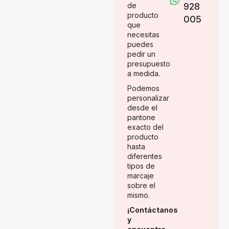
de
928
producto
005
que
necesitas
puedes
pedir un
presupuesto
a medida.
Podemos
personalizar
desde el
pantone
exacto del
producto
hasta
diferentes
tipos de
marcaje
sobre el
mismo.
¡Contáctanos
y