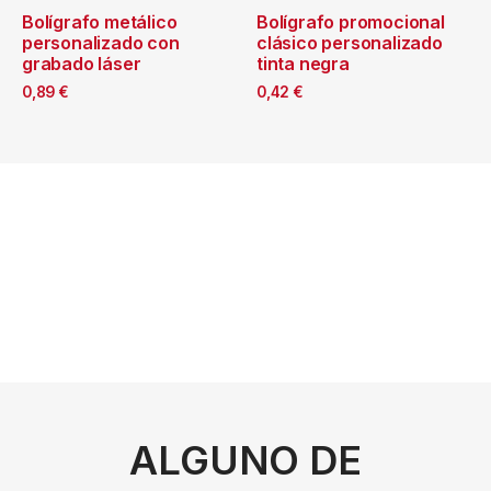
Bolígrafo metálico
Bolígrafo promocional
personalizado con
clásico personalizado
grabado láser
tinta negra
0,89
€
0,42
€
ALGUNO DE