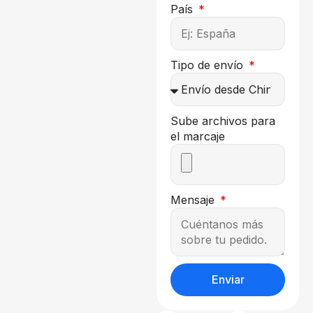
País
Tipo de envío
Sube archivos para
el marcaje
Mensaje
Enviar