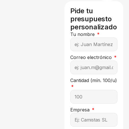
Pide tu
presupuesto
personalizado
Tu nombre
Correo electrónico
Cantidad (mín. 100/u)
Empresa