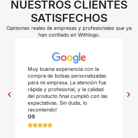
NUESTROS CLIENTES
SATISFECHOS
Opiniones reales de empresas y profesionales que ya
han confiado en Withlogo.
Muy buena experiencia con la
compra de bolsas personalizadas
para mi empresa. La atención fue
rápida y profesional, y la calidad
del producto final cumplió con las
expectativas. Sin duda, lo
recomiendo!
OS