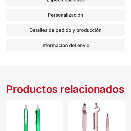
Personalización
Detalles de pedido y producción
Información del envío
Productos relacionados