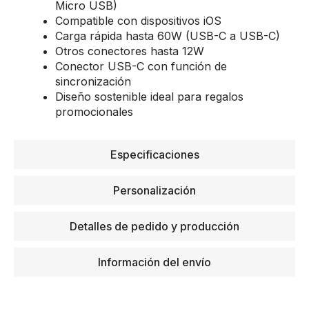
Micro USB)
Compatible con dispositivos iOS
Carga rápida hasta 60W (USB-C a USB-C)
Otros conectores hasta 12W
Conector USB-C con función de
sincronización
Diseño sostenible ideal para regalos
promocionales
Especificaciones
Personalización
Detalles de pedido y producción
Información del envío