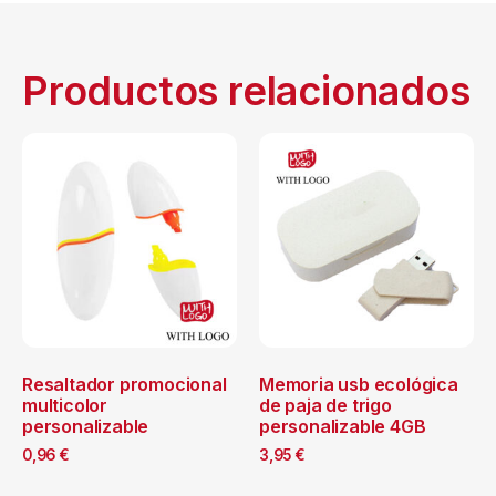
Productos relacionados
Resaltador promocional
Memoria usb ecológica
multicolor
de paja de trigo
personalizable
personalizable 4GB
0,96
€
3,95
€