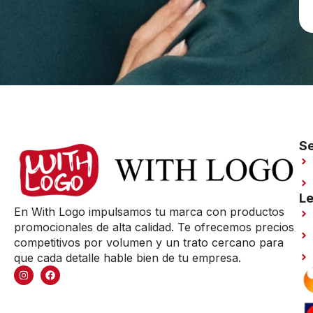
Se
Le
En With Logo impulsamos tu marca con productos
promocionales de alta calidad. Te ofrecemos precios
competitivos por volumen y un trato cercano para
que cada detalle hable bien de tu empresa.