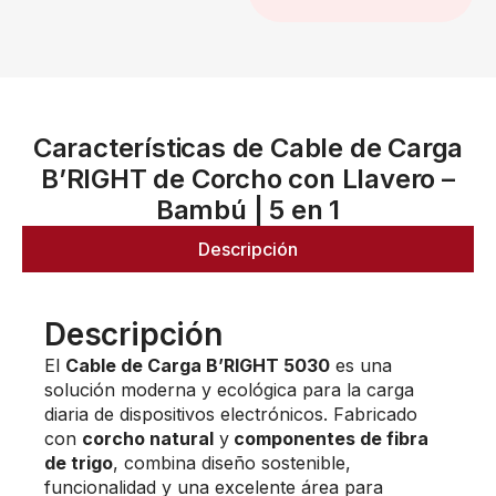
Características de Cable de Carga
B’RIGHT de Corcho con Llavero –
Bambú | 5 en 1
Descripción
Descripción
El
Cable de Carga B’RIGHT 5030
es una
solución moderna y ecológica para la carga
diaria de dispositivos electrónicos. Fabricado
con
corcho natural
y
componentes de fibra
de trigo
, combina diseño sostenible,
funcionalidad y una excelente área para