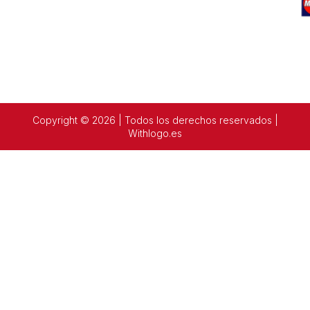
Copyright © 2026 | Todos los derechos reservados |
Withlogo.es