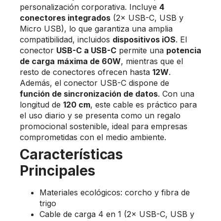
personalización corporativa. Incluye
4
conectores integrados
(2× USB-C, USB y
Micro USB), lo que garantiza una amplia
compatibilidad, incluidos
dispositivos iOS
. El
conector
USB-C a USB-C
permite una
potencia
de carga
máxima de 60W
, mientras que el
resto de conectores ofrecen hasta
12W
.
Además, el conector USB-C dispone de
función de sincronización de datos
. Con una
longitud de
120 cm
, este cable es práctico para
el uso diario y se presenta como un regalo
promocional sostenible, ideal para empresas
comprometidas con el medio ambiente.
Características
Principales
Materiales ecológicos: corcho y fibra de
trigo
Cable de carga 4 en 1 (2× USB-C, USB y