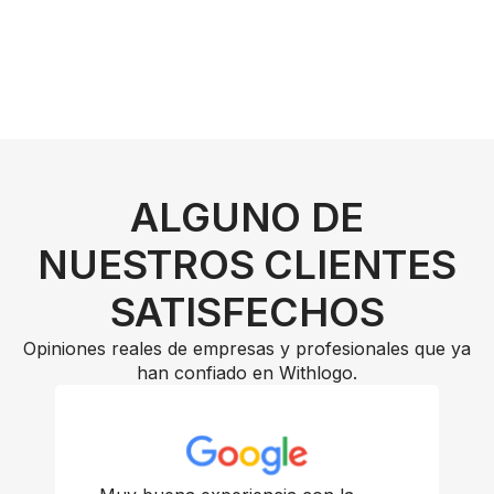
ALGUNO DE
NUESTROS CLIENTES
SATISFECHOS
Opiniones reales de empresas y profesionales que ya
han confiado en Withlogo.