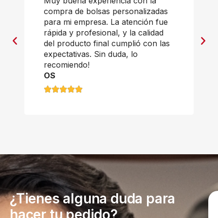
Muy buena experiencia con la
compra de bolsas personalizadas
para mi empresa. La atención fue
rápida y profesional, y la calidad
del producto final cumplió con las
expectativas. Sin duda, lo
recomiendo!
OS
¿Tienes alguna duda para
hacer tu pedido?