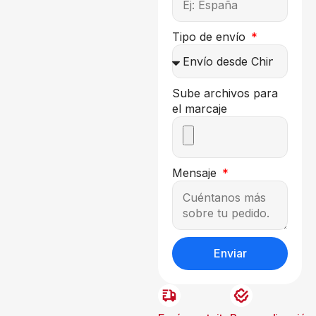
Tipo de envío
Sube archivos para
el marcaje
Mensaje
Enviar