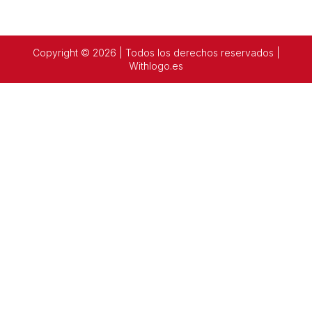
Copyright © 2026 | Todos los derechos reservados |
Withlogo.es