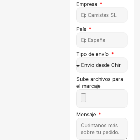
Empresa
País
Tipo de envío
Sube archivos para
el marcaje
Mensaje