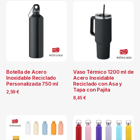
Botella de Acero
Vaso Térmico 1200 ml de
Inoxidable Reciclado
Acero Inoxidable
Personalizada 750 ml
Reciclado con Asa y
Tapa con Pajita
2,59
€
8,45
€