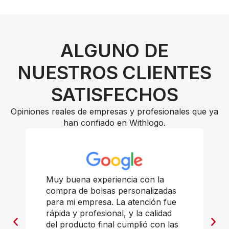
ALGUNO DE
NUESTROS CLIENTES
SATISFECHOS
Opiniones reales de empresas y profesionales que ya
han confiado en Withlogo.
Muy buena experiencia con la
compra de bolsas personalizadas
para mi empresa. La atención fue
rápida y profesional, y la calidad
del producto final cumplió con las