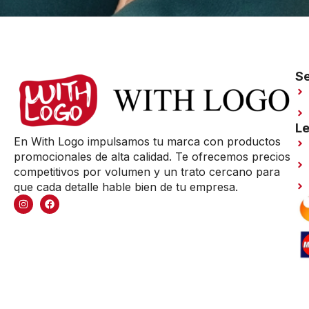
Se
Le
En With Logo impulsamos tu marca con productos
promocionales de alta calidad. Te ofrecemos precios
competitivos por volumen y un trato cercano para
que cada detalle hable bien de tu empresa.