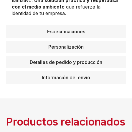
llamativo.
Una solución práctica y respetuosa
con el medio ambiente
que refuerza la
identidad de tu empresa.
Especificaciones
Personalización
Detalles de pedido y producción
Información del envío
Productos relacionados