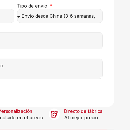
Tipo de envío
Personalización
Directo de fábrica
Incluido en el precio
Al mejor precio