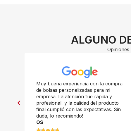
ALGUNO DE
Opiniones 
n
Muy buena experiencia con la compra
de bolsas personalizadas para mi
empresa. La atención fue rápida y
profesional, y la calidad del producto
final cumplió con las expectativas. Sin
duda, lo recomiendo!
OS