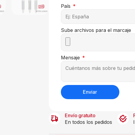
País
Sube archivos para el marcaje
Mensaje
Enviar
Envío gratuito
En todos los pedidos