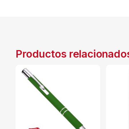
Productos relacionado