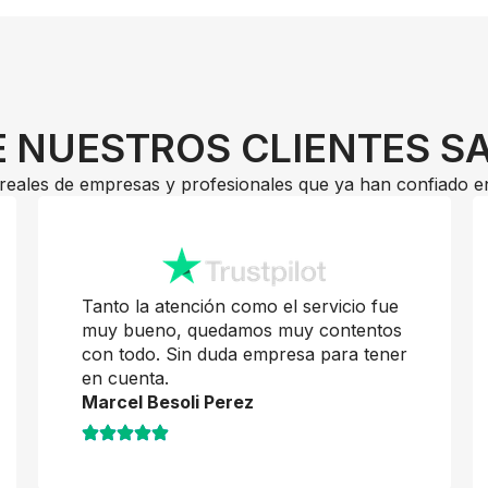
 NUESTROS CLIENTES S
reales de empresas y profesionales que ya han confiado e
Tanto la atención como el servicio fue
muy bueno, quedamos muy contentos
con todo. Sin duda empresa para tener
en cuenta.
Marcel Besoli Perez