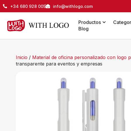
+34 680 928 005
info@withlogo.com
Productos
Categor
Blog
Inicio
/
Material de oficina personalizado con logo
transparente para eventos y empresas