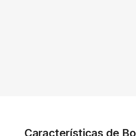
Características de Bo