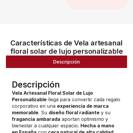
Características de Vela artesanal
floral solar de lujo personalizable
Descripción
Descripción
Vela Artesanal Floral Solar de Lujo
Personalizable
llega para convertir cada regalo
corporativo en una
experiencia de marca
memorable
. Su
diseño floral radiante
y su
fragancia ambarada
aportan optimismo y
bienestar a cualquier espacio.
Hecha a mano
en España
con
cera natural de alta calidad
,