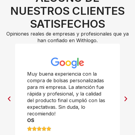
NUESTROS CLIENTES
SATISFECHOS
Opiniones reales de empresas y profesionales que ya
han confiado en Withlogo.
Muy buena experiencia con la
compra de bolsas personalizadas
para mi empresa. La atención fue
rápida y profesional, y la calidad
del producto final cumplió con las
expectativas. Sin duda, lo
recomiendo!
OS