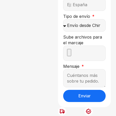
Tipo de envío
Sube archivos para
el marcaje
Mensaje
Enviar