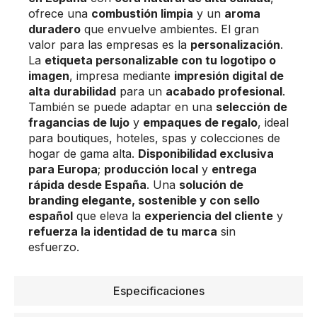
ofrece una
combustión limpia
y un
aroma
duradero
que envuelve ambientes. El gran
valor para las empresas es la
personalización
.
La
etiqueta personalizable con tu logotipo o
imagen
, impresa mediante
impresión digital de
alta durabilidad
para un
acabado profesional
.
También se puede adaptar en una
selección de
fragancias de lujo
y
empaques de regalo
, ideal
para boutiques, hoteles, spas y colecciones de
hogar de gama alta.
Disponibilidad exclusiva
para Europa
;
producción local
y
entrega
rápida desde España
. Una
solución de
branding elegante, sostenible y con sello
español
que eleva la
experiencia del cliente
y
refuerza la identidad de tu marca
sin
esfuerzo.
Especificaciones