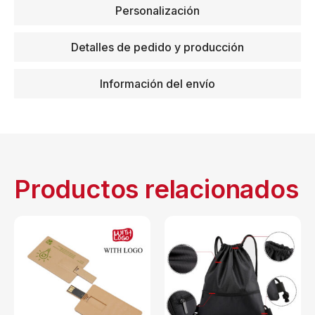
Personalización
Detalles de pedido y producción
Información del envío
Productos relacionados