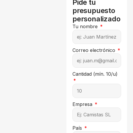
Pide tu
presupuesto
personalizado
Tu nombre
Correo electrónico
Cantidad (mín. 10/u)
Empresa
País