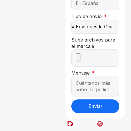
Tipo de envío
Sube archivos para
el marcaje
Mensaje
Enviar