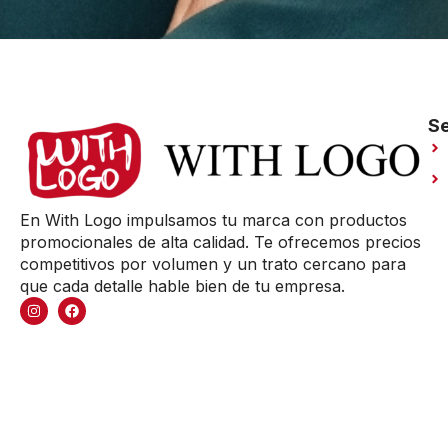
Se
En With Logo impulsamos tu marca con productos
promocionales de alta calidad. Te ofrecemos precios
competitivos por volumen y un trato cercano para
que cada detalle hable bien de tu empresa.