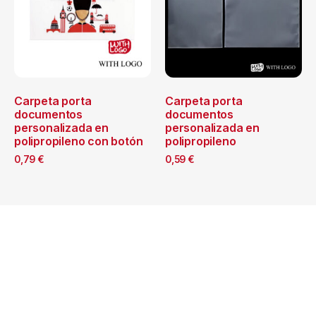
Carpeta porta
Carpeta porta
documentos
documentos
personalizada en
personalizada en
polipropileno con botón
polipropileno
0,79
€
0,59
€