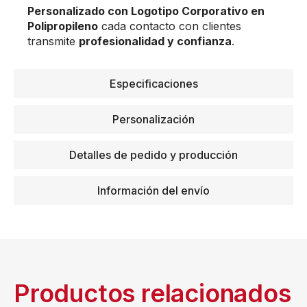
Personalizado con Logotipo Corporativo en
Polipropileno
cada contacto con clientes
transmite
profesionalidad y confianza
.
Especificaciones
Personalización
Detalles de pedido y producción
Información del envío
Productos relacionados