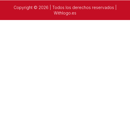
Copyright © 2026 | Todos los derechos reservados |
Withlogo.es