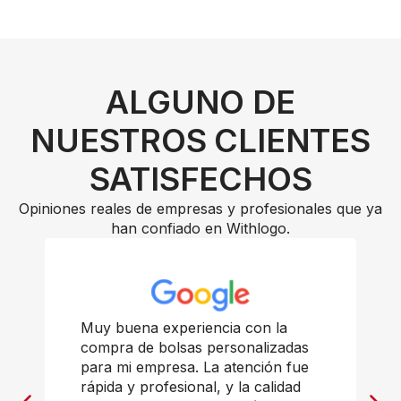
ALGUNO DE
NUESTROS CLIENTES
SATISFECHOS
Opiniones reales de empresas y profesionales que ya
han confiado en Withlogo.
Muy buena experiencia con la
compra de bolsas personalizadas
para mi empresa. La atención fue
rápida y profesional, y la calidad