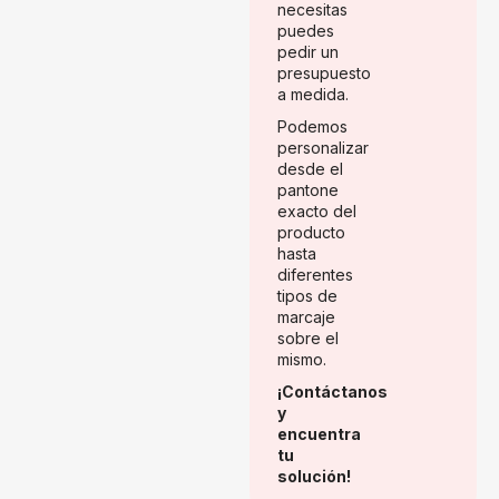
necesitas
puedes
pedir un
presupuesto
a medida.
Podemos
personalizar
desde el
pantone
exacto del
producto
hasta
diferentes
tipos de
marcaje
sobre el
mismo.
¡Contáctanos
y
encuentra
tu
solución!