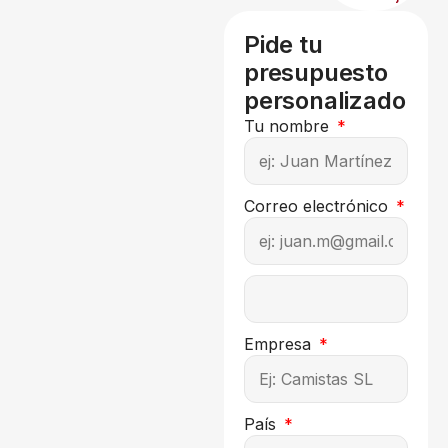
Pide tu
presupuesto
personalizado
Tu nombre
Correo electrónico
Empresa
País