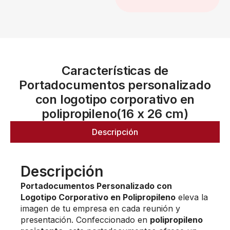
Características de
Portadocumentos personalizado
con logotipo corporativo en
polipropileno(16 x 26 cm)
Descripción
Descripción
Portadocumentos Personalizado con
Logotipo Corporativo en Polipropileno
eleva la
imagen de tu empresa en cada reunión y
presentación. Confeccionado en
polipropileno