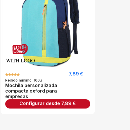
7,89
€
Pedido mínimo: 100u
Mochila personalizada
compacta oxford para
empresas
Configurar desde
7,89
€