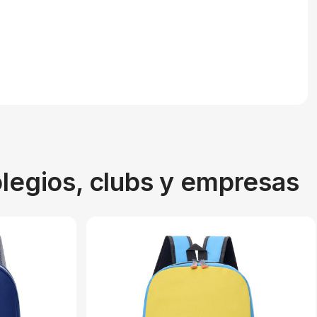
olegios, clubs y empresas