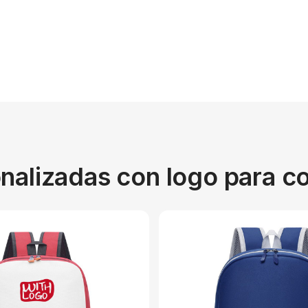
onalizadas con logo para c