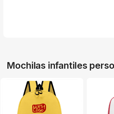
Mochilas infantiles pers