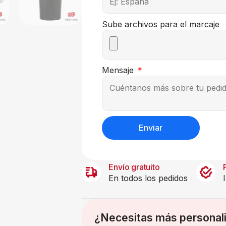
Sube archivos para el marcaje
Mensaje
Enviar
Envío gratuito
En todos los pedidos
¿Necesitas más personal