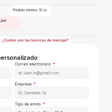
€
Pedido mínimo: 10 /u
por
¿Cuáles son las técnicas de marcaje?
personalizado
Correo electrónico
Empresa
Tipo de envío