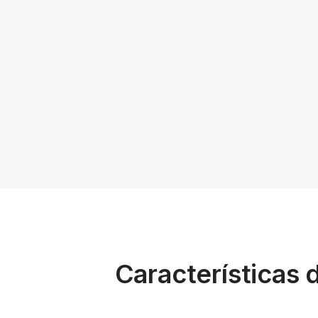
Características 