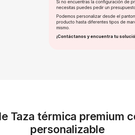
Si no encuentras la configuración de 
necesitas puedes pedir un presupuest
Podemos personalizar desde el panton
producto hasta diferentes tipos de mar
mismo.
¡Contáctanos y encuentra tu solució
de Taza térmica premium con
personalizable