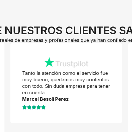
 NUESTROS CLIENTES S
reales de empresas y profesionales que ya han confiado e
Tanto la atención como el servicio fue
muy bueno, quedamos muy contentos
con todo. Sin duda empresa para tener
en cuenta.
Marcel Besoli Perez