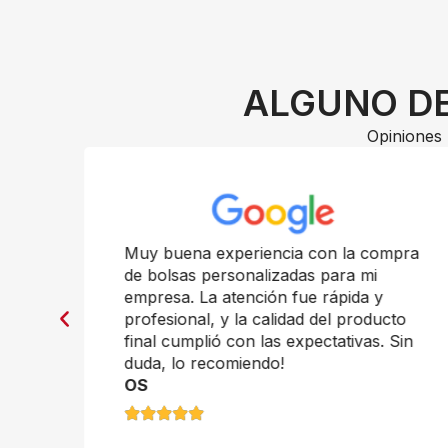
ALGUNO DE
Opiniones 
n
Muy buena experiencia con la compra
de bolsas personalizadas para mi
empresa. La atención fue rápida y
profesional, y la calidad del producto
final cumplió con las expectativas. Sin
duda, lo recomiendo!
OS