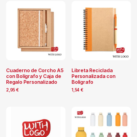
Cuaderno de Corcho A5
Libreta Reciclada
con Bolígrafo y Caja de
Personalizada con
Regalo Personalizado
Bolígrafo
2,95
€
1,54
€