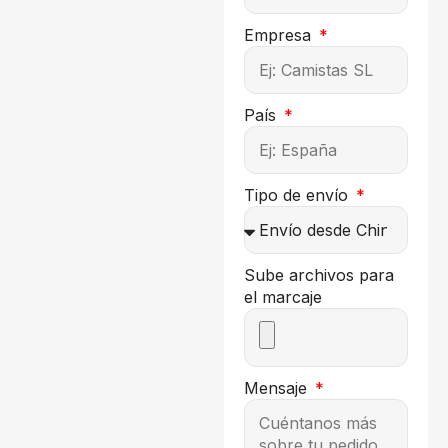
Empresa
País
Tipo de envío
Sube archivos para
el marcaje
Mensaje