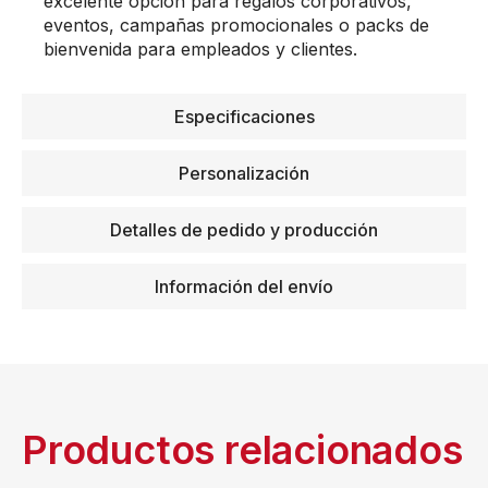
excelente opción para regalos corporativos,
eventos, campañas promocionales o packs de
bienvenida para empleados y clientes.
Especificaciones
Personalización
Detalles de pedido y producción
Información del envío
Productos relacionados