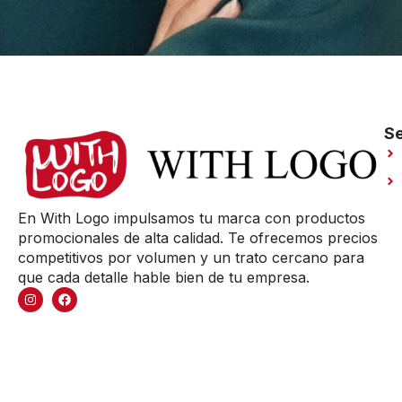
Se
En With Logo impulsamos tu marca con productos
promocionales de alta calidad. Te ofrecemos precios
competitivos por volumen y un trato cercano para
que cada detalle hable bien de tu empresa.