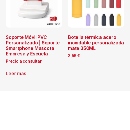
Soporte Móvil PVC
Botella térmica acero
Personalizado | Soporte
inoxidable personalizada
Smartphone Mascota
mate 350ML
Empresa y Escuela
3,56
€
Precio a consultar
Leer más