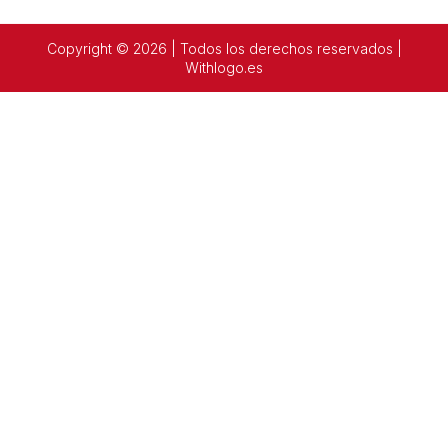
Copyright © 2026 | Todos los derechos reservados |
Withlogo.es