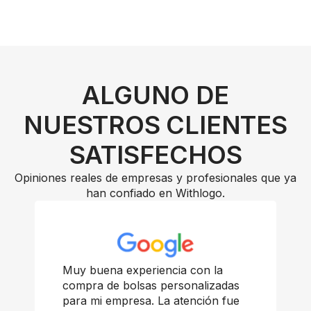
ALGUNO DE
NUESTROS CLIENTES
SATISFECHOS
Opiniones reales de empresas y profesionales que ya
han confiado en Withlogo.
Muy buena experiencia con la
compra de bolsas personalizadas
para mi empresa. La atención fue