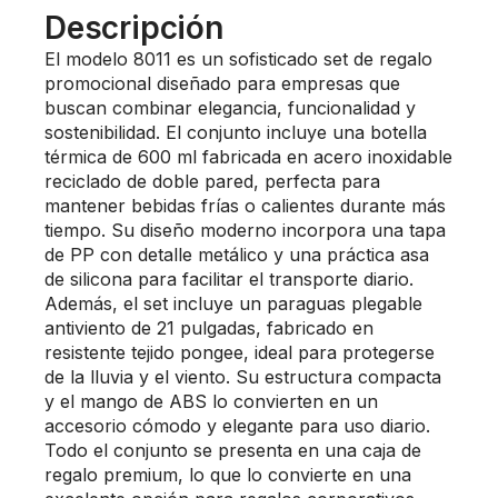
Descripción
El modelo 8011 es un sofisticado set de regalo
promocional diseñado para empresas que
buscan combinar elegancia, funcionalidad y
sostenibilidad. El conjunto incluye una botella
térmica de 600 ml fabricada en acero inoxidable
reciclado de doble pared, perfecta para
mantener bebidas frías o calientes durante más
tiempo. Su diseño moderno incorpora una tapa
de PP con detalle metálico y una práctica asa
de silicona para facilitar el transporte diario.
Además, el set incluye un paraguas plegable
antiviento de 21 pulgadas, fabricado en
resistente tejido pongee, ideal para protegerse
de la lluvia y el viento. Su estructura compacta
y el mango de ABS lo convierten en un
accesorio cómodo y elegante para uso diario.
Todo el conjunto se presenta en una caja de
regalo premium, lo que lo convierte en una