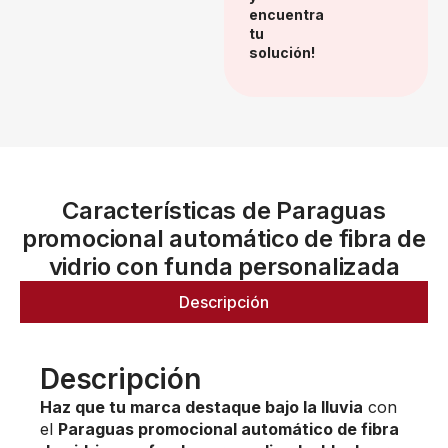
encuentra
tu
solución!
Características de Paraguas
promocional automático de fibra de
vidrio con funda personalizada
Descripción
Descripción
Haz que tu marca destaque bajo la lluvia
con
el
Paraguas promocional automático de fibra