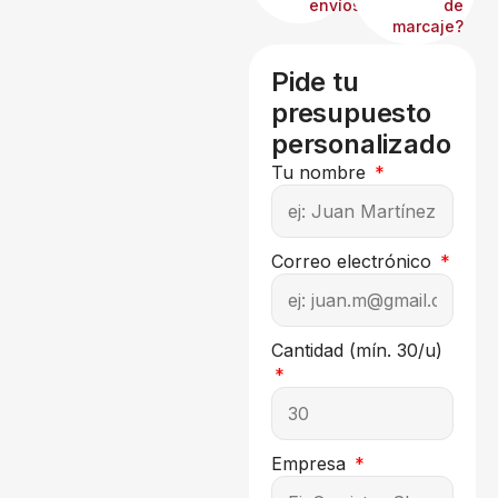
envíos?
de
marcaje?
Pide tu
presupuesto
personalizado
Tu nombre
Correo electrónico
Cantidad (mín. 30/u)
Empresa