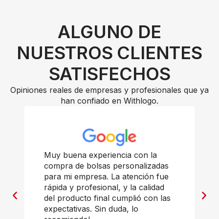
ALGUNO DE
NUESTROS CLIENTES
SATISFECHOS
Opiniones reales de empresas y profesionales que ya
han confiado en Withlogo.
Muy buena experiencia con la
compra de bolsas personalizadas
para mi empresa. La atención fue
rápida y profesional, y la calidad
del producto final cumplió con las
expectativas. Sin duda, lo