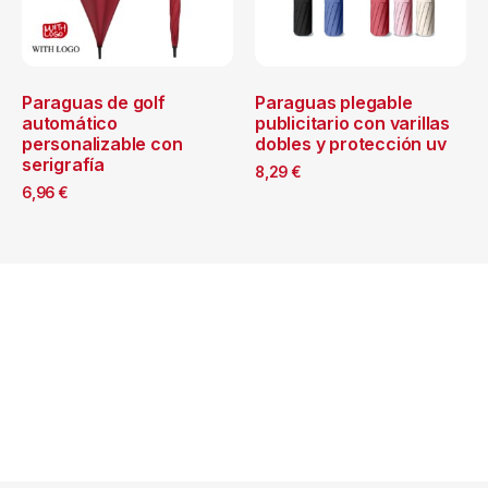
Paraguas de golf
Paraguas plegable
automático
publicitario con varillas
personalizable con
dobles y protección uv
serigrafía
8,29
€
6,96
€