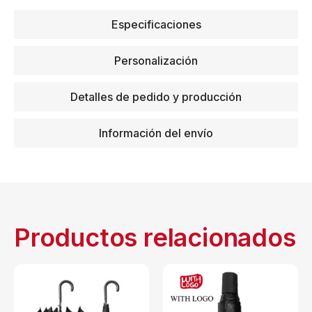
Especificaciones
Personalización
Detalles de pedido y producción
Información del envío
Productos relacionados