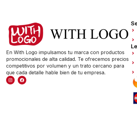
Se
Le
En With Logo impulsamos tu marca con productos
promocionales de alta calidad. Te ofrecemos precios
competitivos por volumen y un trato cercano para
que cada detalle hable bien de tu empresa.