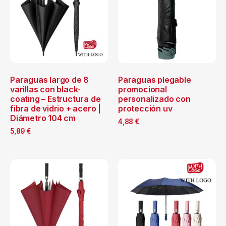
Paraguas largo de 8
Paraguas plegable
varillas con black-
promocional
coating – Estructura de
personalizado con
fibra de vidrio + acero |
protección uv
Diámetro 104 cm
4,88
€
5,89
€