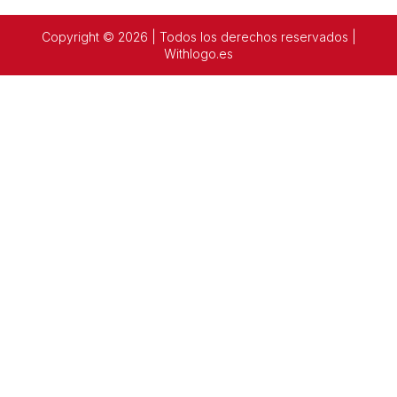
Copyright © 2026 | Todos los derechos reservados |
Withlogo.es