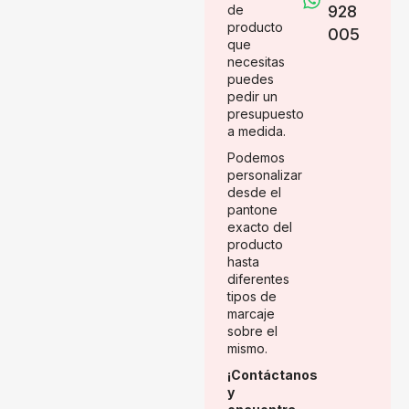
de
928
producto
005
que
necesitas
puedes
pedir un
presupuesto
a medida.
Podemos
personalizar
desde el
pantone
exacto del
producto
hasta
diferentes
tipos de
marcaje
sobre el
mismo.
¡Contáctanos
y