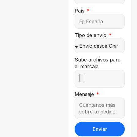
País
Tipo de envío
Sube archivos para
el marcaje
Mensaje
Enviar