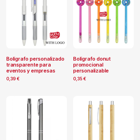
Bolígrafo personalizado
Bolígrafo donut
transparente para
promocional
eventos y empresas
personalizable
0,39
€
0,35
€