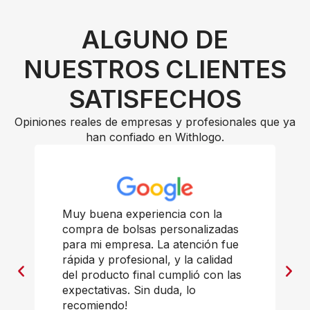
ALGUNO DE
NUESTROS CLIENTES
SATISFECHOS
Opiniones reales de empresas y profesionales que ya
han confiado en Withlogo.
Muy buena experiencia con la
compra de bolsas personalizadas
para mi empresa. La atención fue
rápida y profesional, y la calidad
del producto final cumplió con las
expectativas. Sin duda, lo
recomiendo!