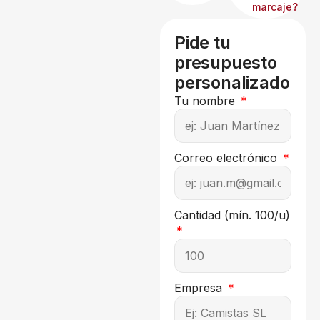
marcaje?
Pide tu
presupuesto
personalizado
Tu nombre
Correo electrónico
Cantidad (mín. 100/u)
Empresa