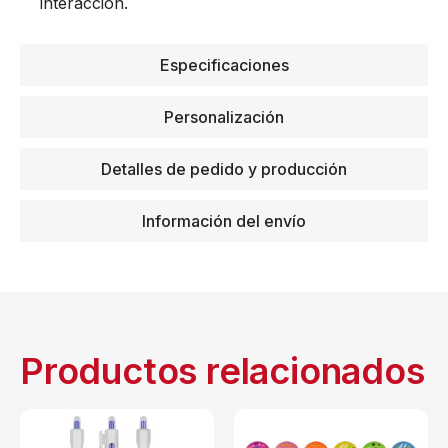
interacción.
Especificaciones
Personalización
Detalles de pedido y producción
Información del envío
Productos relacionados