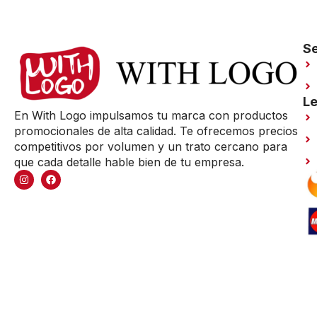
Se
Le
En With Logo impulsamos tu marca con productos
promocionales de alta calidad. Te ofrecemos precios
competitivos por volumen y un trato cercano para
que cada detalle hable bien de tu empresa.