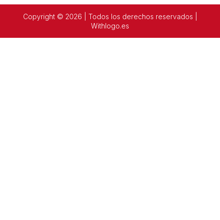
Copyright © 2026 | Todos los derechos reservados |
Withlogo.es